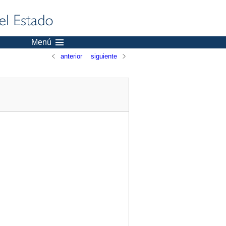
Menú
anterior
siguiente