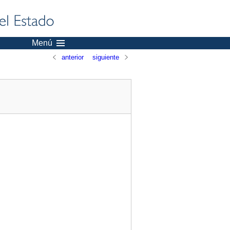
Menú
anterior
siguiente