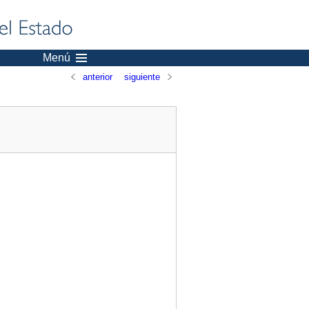
Menú
anterior
siguiente