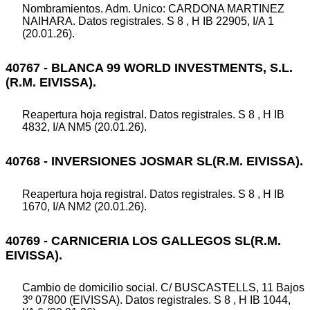
Nombramientos. Adm. Unico: CARDONA MARTINEZ
NAIHARA. Datos registrales. S 8 , H IB 22905, I/A 1
(20.01.26).
40767 - BLANCA 99 WORLD INVESTMENTS, S.L.
(R.M. EIVISSA).
Reapertura hoja registral. Datos registrales. S 8 , H IB
4832, I/A NM5 (20.01.26).
40768 - INVERSIONES JOSMAR SL(R.M. EIVISSA).
Reapertura hoja registral. Datos registrales. S 8 , H IB
1670, I/A NM2 (20.01.26).
40769 - CARNICERIA LOS GALLEGOS SL(R.M.
EIVISSA).
Cambio de domicilio social. C/ BUSCASTELLS, 11 Bajos
3º 07800 (EIVISSA). Datos registrales. S 8 , H IB 1044,