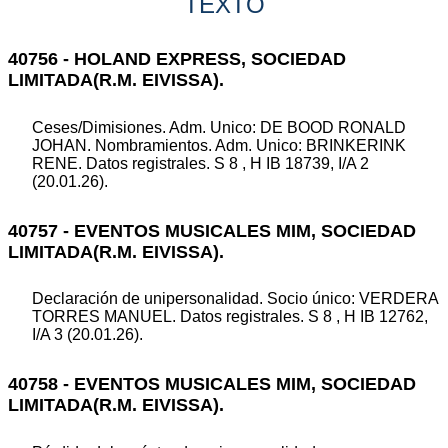
TEXTO
40756 - HOLAND EXPRESS, SOCIEDAD
LIMITADA(R.M. EIVISSA).
Ceses/Dimisiones. Adm. Unico: DE BOOD RONALD
JOHAN. Nombramientos. Adm. Unico: BRINKERINK
RENE. Datos registrales. S 8 , H IB 18739, I/A 2
(20.01.26).
40757 - EVENTOS MUSICALES MIM, SOCIEDAD
LIMITADA(R.M. EIVISSA).
Declaración de unipersonalidad. Socio único: VERDERA
TORRES MANUEL. Datos registrales. S 8 , H IB 12762,
I/A 3 (20.01.26).
40758 - EVENTOS MUSICALES MIM, SOCIEDAD
LIMITADA(R.M. EIVISSA).