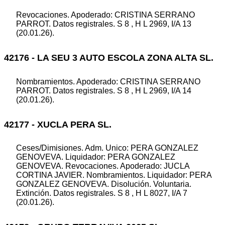
Revocaciones. Apoderado: CRISTINA SERRANO
PARROT. Datos registrales. S 8 , H L 2969, I/A 13
(20.01.26).
42176 - LA SEU 3 AUTO ESCOLA ZONA ALTA SL.
Nombramientos. Apoderado: CRISTINA SERRANO
PARROT. Datos registrales. S 8 , H L 2969, I/A 14
(20.01.26).
42177 - XUCLA PERA SL.
Ceses/Dimisiones. Adm. Unico: PERA GONZALEZ
GENOVEVA. Liquidador: PERA GONZALEZ
GENOVEVA. Revocaciones. Apoderado: JUCLA
CORTINA JAVIER. Nombramientos. Liquidador: PERA
GONZALEZ GENOVEVA. Disolución. Voluntaria.
Extinción. Datos registrales. S 8 , H L 8027, I/A 7
(20.01.26).