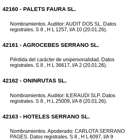
42160 - PALETS FAURA SL.
Nombramientos. Auditor: AUDIT DOS SL. Datos
registrales. S 8 , H L 1257, I/A 10 (20.01.26).
42161 - AGROCEBES SERRANO SL.
Pérdida del carácter de unipersonalidad. Datos
registrales. S 8 , H L 36617, I/A 2 (20.01.26).
42162 - ONINRUTAS SL.
Nombramientos. Auditor: ILERAUDI SLP. Datos
registrales. S 8 , H L 25009, I/A 8 (20.01.26).
42163 - HOTELES SERRANO SL.
Nombramientos. Apoderado: CARLOTA SERRANO
PAGES. Datos registrales. S 8 , H L 6097, I/A 9