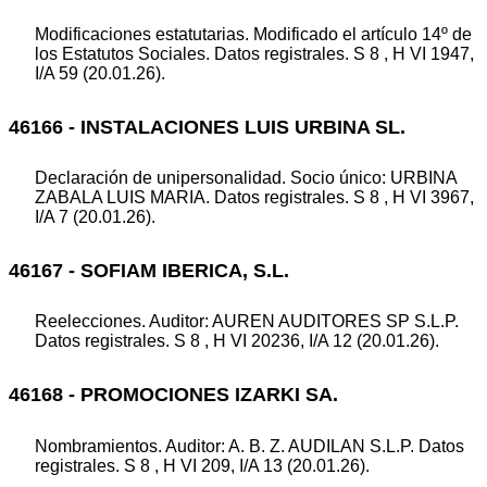
Modificaciones estatutarias. Modificado el artículo 14º de
los Estatutos Sociales. Datos registrales. S 8 , H VI 1947,
I/A 59 (20.01.26).
46166 - INSTALACIONES LUIS URBINA SL.
Declaración de unipersonalidad. Socio único: URBINA
ZABALA LUIS MARIA. Datos registrales. S 8 , H VI 3967,
I/A 7 (20.01.26).
46167 - SOFIAM IBERICA, S.L.
Reelecciones. Auditor: AUREN AUDITORES SP S.L.P.
Datos registrales. S 8 , H VI 20236, I/A 12 (20.01.26).
46168 - PROMOCIONES IZARKI SA.
Nombramientos. Auditor: A. B. Z. AUDILAN S.L.P. Datos
registrales. S 8 , H VI 209, I/A 13 (20.01.26).