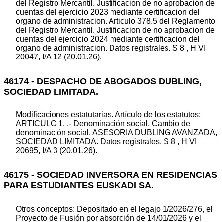
del Registro Mercantil. Justificacion de no aprobacion de
cuentas del ejercicio 2023 mediante certificacion del
organo de administracion. Articulo 378.5 del Reglamento
del Registro Mercantil. Justificacion de no aprobacion de
cuentas del ejercicio 2024 mediante certificacion del
organo de administracion. Datos registrales. S 8 , H VI
20047, I/A 12 (20.01.26).
46174 - DESPACHO DE ABOGADOS DUBLING,
SOCIEDAD LIMITADA.
Modificaciones estatutarias. Artículo de los estatutos:
ARTICULO 1. .- Denominación social. Cambio de
denominación social. ASESORIA DUBLING AVANZADA,
SOCIEDAD LIMITADA. Datos registrales. S 8 , H VI
20695, I/A 3 (20.01.26).
46175 - SOCIEDAD INVERSORA EN RESIDENCIAS
PARA ESTUDIANTES EUSKADI SA.
Otros conceptos: Depositado en el legajo 1/2026/276, el
Proyecto de Fusión por absorción de 14/01/2026 y el