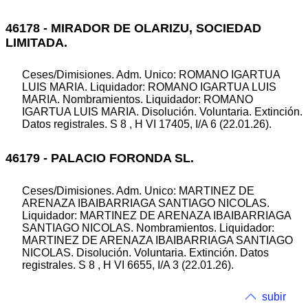
46178 - MIRADOR DE OLARIZU, SOCIEDAD
LIMITADA.
Ceses/Dimisiones. Adm. Unico: ROMANO IGARTUA
LUIS MARIA. Liquidador: ROMANO IGARTUA LUIS
MARIA. Nombramientos. Liquidador: ROMANO
IGARTUA LUIS MARIA. Disolución. Voluntaria. Extinción.
Datos registrales. S 8 , H VI 17405, I/A 6 (22.01.26).
46179 - PALACIO FORONDA SL.
Ceses/Dimisiones. Adm. Unico: MARTINEZ DE
ARENAZA IBAIBARRIAGA SANTIAGO NICOLAS.
Liquidador: MARTINEZ DE ARENAZA IBAIBARRIAGA
SANTIAGO NICOLAS. Nombramientos. Liquidador:
MARTINEZ DE ARENAZA IBAIBARRIAGA SANTIAGO
NICOLAS. Disolución. Voluntaria. Extinción. Datos
registrales. S 8 , H VI 6655, I/A 3 (22.01.26).
subir