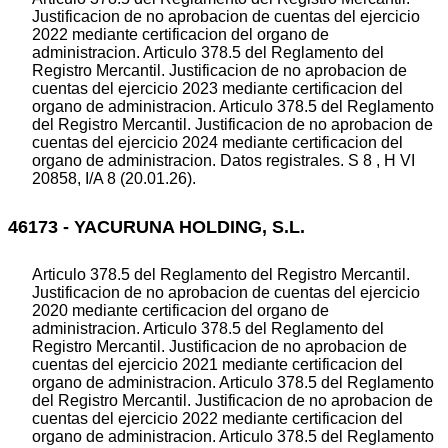
Justificacion de no aprobacion de cuentas del ejercicio
2022 mediante certificacion del organo de
administracion. Articulo 378.5 del Reglamento del
Registro Mercantil. Justificacion de no aprobacion de
cuentas del ejercicio 2023 mediante certificacion del
organo de administracion. Articulo 378.5 del Reglamento
del Registro Mercantil. Justificacion de no aprobacion de
cuentas del ejercicio 2024 mediante certificacion del
organo de administracion. Datos registrales. S 8 , H VI
20858, I/A 8 (20.01.26).
46173 - YACURUNA HOLDING, S.L.
Articulo 378.5 del Reglamento del Registro Mercantil.
Justificacion de no aprobacion de cuentas del ejercicio
2020 mediante certificacion del organo de
administracion. Articulo 378.5 del Reglamento del
Registro Mercantil. Justificacion de no aprobacion de
cuentas del ejercicio 2021 mediante certificacion del
organo de administracion. Articulo 378.5 del Reglamento
del Registro Mercantil. Justificacion de no aprobacion de
cuentas del ejercicio 2022 mediante certificacion del
organo de administracion. Articulo 378.5 del Reglamento