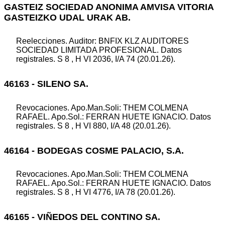
GASTEIZ SOCIEDAD ANONIMA AMVISA VITORIA
GASTEIZKO UDAL URAK AB.
Reelecciones. Auditor: BNFIX KLZ AUDITORES
SOCIEDAD LIMITADA PROFESIONAL. Datos
registrales. S 8 , H VI 2036, I/A 74 (20.01.26).
46163 - SILENO SA.
Revocaciones. Apo.Man.Soli: THEM COLMENA
RAFAEL. Apo.Sol.: FERRAN HUETE IGNACIO. Datos
registrales. S 8 , H VI 880, I/A 48 (20.01.26).
46164 - BODEGAS COSME PALACIO, S.A.
Revocaciones. Apo.Man.Soli: THEM COLMENA
RAFAEL. Apo.Sol.: FERRAN HUETE IGNACIO. Datos
registrales. S 8 , H VI 4776, I/A 78 (20.01.26).
46165 - VIÑEDOS DEL CONTINO SA.