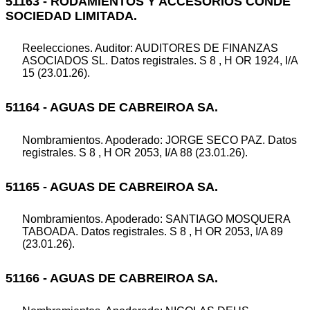
51163 - RODAMIENTOS Y ACCESORIOS CONDE
SOCIEDAD LIMITADA.
Reelecciones. Auditor: AUDITORES DE FINANZAS
ASOCIADOS SL. Datos registrales. S 8 , H OR 1924, I/A
15 (23.01.26).
51164 - AGUAS DE CABREIROA SA.
Nombramientos. Apoderado: JORGE SECO PAZ. Datos
registrales. S 8 , H OR 2053, I/A 88 (23.01.26).
51165 - AGUAS DE CABREIROA SA.
Nombramientos. Apoderado: SANTIAGO MOSQUERA
TABOADA. Datos registrales. S 8 , H OR 2053, I/A 89
(23.01.26).
51166 - AGUAS DE CABREIROA SA.