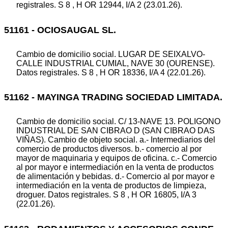
registrales. S 8 , H OR 12944, I/A 2 (23.01.26).
51161 - OCIOSAUGAL SL.
Cambio de domicilio social. LUGAR DE SEIXALVO-
CALLE INDUSTRIAL CUMIAL, NAVE 30 (OURENSE).
Datos registrales. S 8 , H OR 18336, I/A 4 (22.01.26).
51162 - MAYINGA TRADING SOCIEDAD LIMITADA.
Cambio de domicilio social. C/ 13-NAVE 13. POLIGONO
INDUSTRIAL DE SAN CIBRAO D (SAN CIBRAO DAS
VIÑAS). Cambio de objeto social. a.- Intermediarios del
comercio de productos diversos. b.- comercio al por
mayor de maquinaria y equipos de oficina. c.- Comercio
al por mayor e intermediación en la venta de productos
de alimentación y bebidas. d.- Comercio al por mayor e
intermediación en la venta de productos de limpieza,
droguer. Datos registrales. S 8 , H OR 16805, I/A 3
(22.01.26).