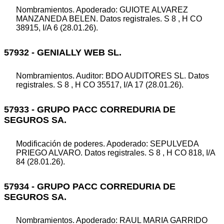
Nombramientos. Apoderado: GUIOTE ALVAREZ
MANZANEDA BELEN. Datos registrales. S 8 , H CO
38915, I/A 6 (28.01.26).
57932 - GENIALLY WEB SL.
Nombramientos. Auditor: BDO AUDITORES SL. Datos
registrales. S 8 , H CO 35517, I/A 17 (28.01.26).
57933 - GRUPO PACC CORREDURIA DE
SEGUROS SA.
Modificación de poderes. Apoderado: SEPULVEDA
PRIEGO ALVARO. Datos registrales. S 8 , H CO 818, I/A
84 (28.01.26).
57934 - GRUPO PACC CORREDURIA DE
SEGUROS SA.
Nombramientos. Apoderado: RAUL MARIA GARRIDO