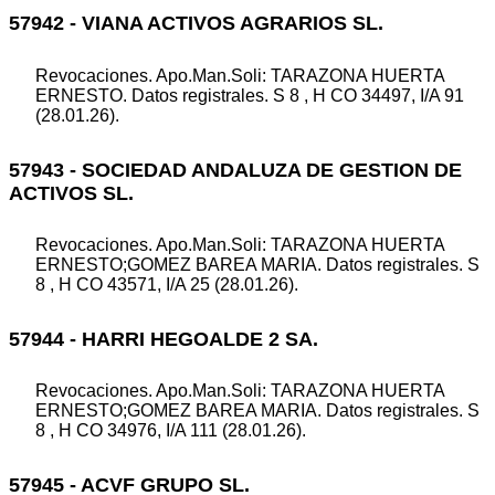
57942 - VIANA ACTIVOS AGRARIOS SL.
Revocaciones. Apo.Man.Soli: TARAZONA HUERTA
ERNESTO. Datos registrales. S 8 , H CO 34497, I/A 91
(28.01.26).
57943 - SOCIEDAD ANDALUZA DE GESTION DE
ACTIVOS SL.
Revocaciones. Apo.Man.Soli: TARAZONA HUERTA
ERNESTO;GOMEZ BAREA MARIA. Datos registrales. S
8 , H CO 43571, I/A 25 (28.01.26).
57944 - HARRI HEGOALDE 2 SA.
Revocaciones. Apo.Man.Soli: TARAZONA HUERTA
ERNESTO;GOMEZ BAREA MARIA. Datos registrales. S
8 , H CO 34976, I/A 111 (28.01.26).
57945 - ACVF GRUPO SL.