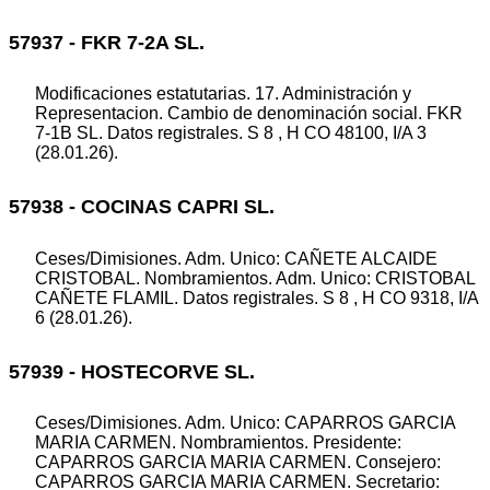
57937 - FKR 7-2A SL.
Modificaciones estatutarias. 17. Administración y
Representacion. Cambio de denominación social. FKR
7-1B SL. Datos registrales. S 8 , H CO 48100, I/A 3
(28.01.26).
57938 - COCINAS CAPRI SL.
Ceses/Dimisiones. Adm. Unico: CAÑETE ALCAIDE
CRISTOBAL. Nombramientos. Adm. Unico: CRISTOBAL
CAÑETE FLAMIL. Datos registrales. S 8 , H CO 9318, I/A
6 (28.01.26).
57939 - HOSTECORVE SL.
Ceses/Dimisiones. Adm. Unico: CAPARROS GARCIA
MARIA CARMEN. Nombramientos. Presidente:
CAPARROS GARCIA MARIA CARMEN. Consejero:
CAPARROS GARCIA MARIA CARMEN. Secretario: