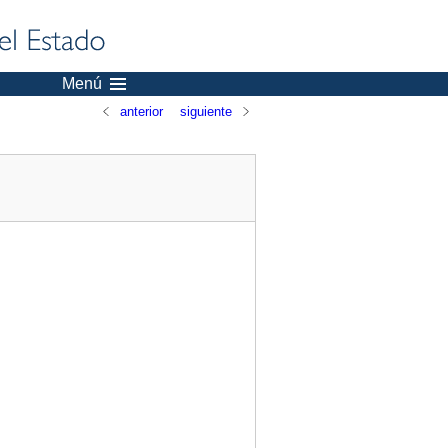
Menú
anterior
siguiente