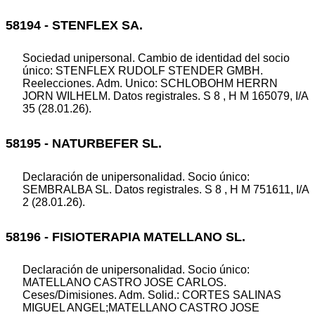
58194 - STENFLEX SA.
Sociedad unipersonal. Cambio de identidad del socio
único: STENFLEX RUDOLF STENDER GMBH.
Reelecciones. Adm. Unico: SCHLOBOHM HERRN
JORN WILHELM. Datos registrales. S 8 , H M 165079, I/A
35 (28.01.26).
58195 - NATURBEFER SL.
Declaración de unipersonalidad. Socio único:
SEMBRALBA SL. Datos registrales. S 8 , H M 751611, I/A
2 (28.01.26).
58196 - FISIOTERAPIA MATELLANO SL.
Declaración de unipersonalidad. Socio único:
MATELLANO CASTRO JOSE CARLOS.
Ceses/Dimisiones. Adm. Solid.: CORTES SALINAS
MIGUEL ANGEL;MATELLANO CASTRO JOSE