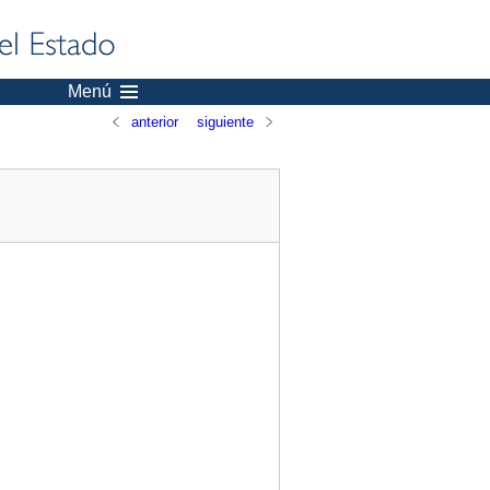
Menú
anterior
siguiente