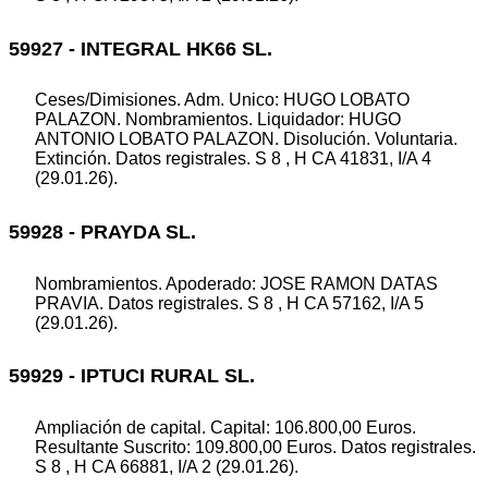
59927 - INTEGRAL HK66 SL.
Ceses/Dimisiones. Adm. Unico: HUGO LOBATO
PALAZON. Nombramientos. Liquidador: HUGO
ANTONIO LOBATO PALAZON. Disolución. Voluntaria.
Extinción. Datos registrales. S 8 , H CA 41831, I/A 4
(29.01.26).
59928 - PRAYDA SL.
Nombramientos. Apoderado: JOSE RAMON DATAS
PRAVIA. Datos registrales. S 8 , H CA 57162, I/A 5
(29.01.26).
59929 - IPTUCI RURAL SL.
Ampliación de capital. Capital: 106.800,00 Euros.
Resultante Suscrito: 109.800,00 Euros. Datos registrales.
S 8 , H CA 66881, I/A 2 (29.01.26).