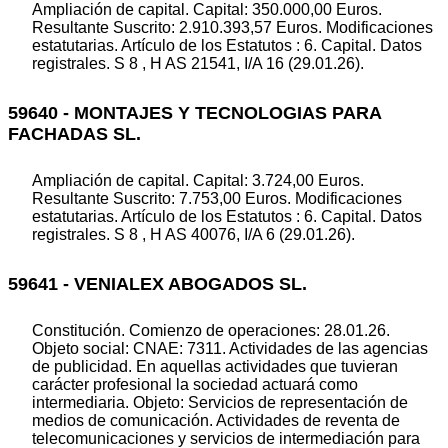
Ampliación de capital. Capital: 350.000,00 Euros.
Resultante Suscrito: 2.910.393,57 Euros. Modificaciones
estatutarias. Artículo de los Estatutos : 6. Capital. Datos
registrales. S 8 , H AS 21541, I/A 16 (29.01.26).
59640 - MONTAJES Y TECNOLOGIAS PARA
FACHADAS SL.
Ampliación de capital. Capital: 3.724,00 Euros.
Resultante Suscrito: 7.753,00 Euros. Modificaciones
estatutarias. Artículo de los Estatutos : 6. Capital. Datos
registrales. S 8 , H AS 40076, I/A 6 (29.01.26).
59641 - VENIALEX ABOGADOS SL.
Constitución. Comienzo de operaciones: 28.01.26.
Objeto social: CNAE: 7311. Actividades de las agencias
de publicidad. En aquellas actividades que tuvieran
carácter profesional la sociedad actuará como
intermediaria. Objeto: Servicios de representación de
medios de comunicación. Actividades de reventa de
telecomunicaciones y servicios de intermediación para