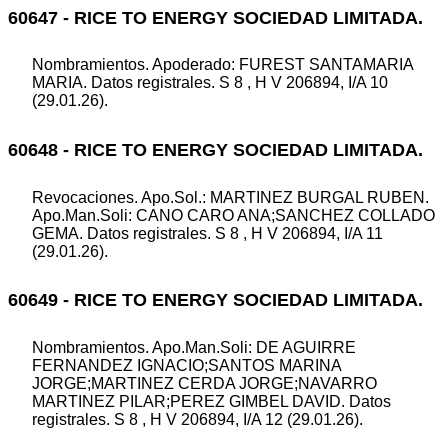
60647 - RICE TO ENERGY SOCIEDAD LIMITADA.
Nombramientos. Apoderado: FUREST SANTAMARIA
MARIA. Datos registrales. S 8 , H V 206894, I/A 10
(29.01.26).
60648 - RICE TO ENERGY SOCIEDAD LIMITADA.
Revocaciones. Apo.Sol.: MARTINEZ BURGAL RUBEN.
Apo.Man.Soli: CANO CARO ANA;SANCHEZ COLLADO
GEMA. Datos registrales. S 8 , H V 206894, I/A 11
(29.01.26).
60649 - RICE TO ENERGY SOCIEDAD LIMITADA.
Nombramientos. Apo.Man.Soli: DE AGUIRRE
FERNANDEZ IGNACIO;SANTOS MARINA
JORGE;MARTINEZ CERDA JORGE;NAVARRO
MARTINEZ PILAR;PEREZ GIMBEL DAVID. Datos
registrales. S 8 , H V 206894, I/A 12 (29.01.26).