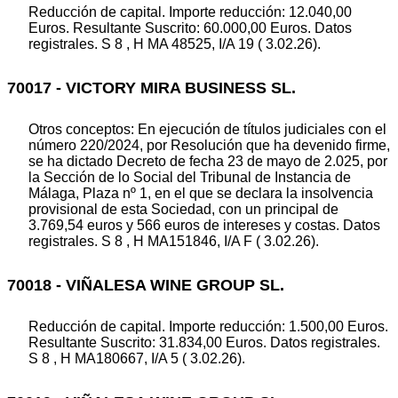
Reducción de capital. Importe reducción: 12.040,00
Euros. Resultante Suscrito: 60.000,00 Euros. Datos
registrales. S 8 , H MA 48525, I/A 19 ( 3.02.26).
70017 - VICTORY MIRA BUSINESS SL.
Otros conceptos: En ejecución de títulos judiciales con el
número 220/2024, por Resolución que ha devenido firme,
se ha dictado Decreto de fecha 23 de mayo de 2.025, por
la Sección de lo Social del Tribunal de Instancia de
Málaga, Plaza nº 1, en el que se declara la insolvencia
provisional de esta Sociedad, con un principal de
3.769,54 euros y 566 euros de intereses y costas. Datos
registrales. S 8 , H MA151846, I/A F ( 3.02.26).
70018 - VIÑALESA WINE GROUP SL.
Reducción de capital. Importe reducción: 1.500,00 Euros.
Resultante Suscrito: 31.834,00 Euros. Datos registrales.
S 8 , H MA180667, I/A 5 ( 3.02.26).