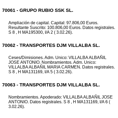
70061 - GRUPO RUBIO SSK SL.
Ampliación de capital. Capital: 97.806,00 Euros.
Resultante Suscrito: 100.806,00 Euros. Datos registrales.
S 8 , H MA195300, I/A 2 ( 3.02.26).
70062 - TRANSPORTES DJM VILLALBA SL.
Ceses/Dimisiones. Adm. Unico: VILLALBA ALBAÑIL
JOSE ANTONIO. Nombramientos. Adm. Unico:
VILLALBA ALBAÑIL MARIA CARMEN. Datos registrales.
S 8 , H MA131169, I/A 5 ( 3.02.26).
70063 - TRANSPORTES DJM VILLALBA SL.
Nombramientos. Apoderado: VILLALBA ALBAÑIL JOSE
ANTONIO. Datos registrales. S 8 , H MA131169, I/A 6 (
3.02.26).