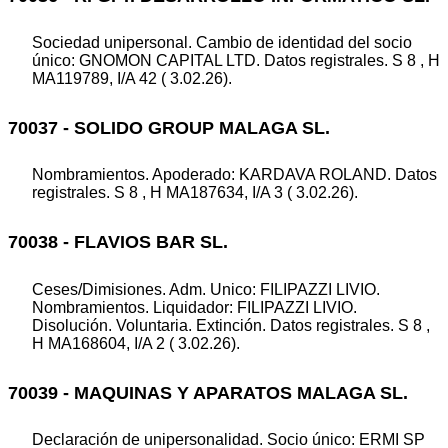
Sociedad unipersonal. Cambio de identidad del socio
único: GNOMON CAPITAL LTD. Datos registrales. S 8 , H
MA119789, I/A 42 ( 3.02.26).
70037 - SOLIDO GROUP MALAGA SL.
Nombramientos. Apoderado: KARDAVA ROLAND. Datos
registrales. S 8 , H MA187634, I/A 3 ( 3.02.26).
70038 - FLAVIOS BAR SL.
Ceses/Dimisiones. Adm. Unico: FILIPAZZI LIVIO.
Nombramientos. Liquidador: FILIPAZZI LIVIO.
Disolución. Voluntaria. Extinción. Datos registrales. S 8 ,
H MA168604, I/A 2 ( 3.02.26).
70039 - MAQUINAS Y APARATOS MALAGA SL.
Declaración de unipersonalidad. Socio único: ERMI SP