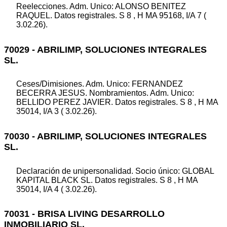
Reelecciones. Adm. Unico: ALONSO BENITEZ
RAQUEL. Datos registrales. S 8 , H MA 95168, I/A 7 (
3.02.26).
70029 - ABRILIMP, SOLUCIONES INTEGRALES
SL.
Ceses/Dimisiones. Adm. Unico: FERNANDEZ
BECERRA JESUS. Nombramientos. Adm. Unico:
BELLIDO PEREZ JAVIER. Datos registrales. S 8 , H MA
35014, I/A 3 ( 3.02.26).
70030 - ABRILIMP, SOLUCIONES INTEGRALES
SL.
Declaración de unipersonalidad. Socio único: GLOBAL
KAPITAL BLACK SL. Datos registrales. S 8 , H MA
35014, I/A 4 ( 3.02.26).
70031 - BRISA LIVING DESARROLLO
INMOBILIARIO SL.