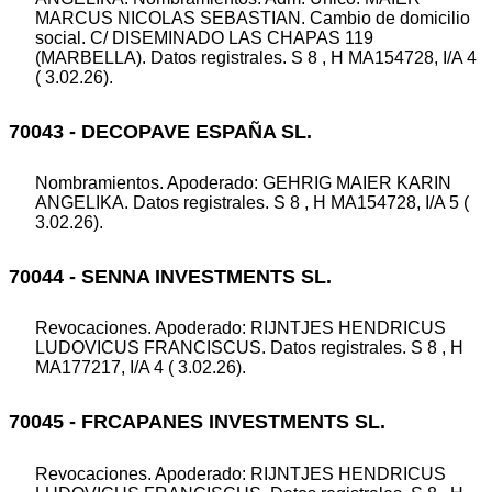
MARCUS NICOLAS SEBASTIAN. Cambio de domicilio
social. C/ DISEMINADO LAS CHAPAS 119
(MARBELLA). Datos registrales. S 8 , H MA154728, I/A 4
( 3.02.26).
70043 - DECOPAVE ESPAÑA SL.
Nombramientos. Apoderado: GEHRIG MAIER KARIN
ANGELIKA. Datos registrales. S 8 , H MA154728, I/A 5 (
3.02.26).
70044 - SENNA INVESTMENTS SL.
Revocaciones. Apoderado: RIJNTJES HENDRICUS
LUDOVICUS FRANCISCUS. Datos registrales. S 8 , H
MA177217, I/A 4 ( 3.02.26).
70045 - FRCAPANES INVESTMENTS SL.
Revocaciones. Apoderado: RIJNTJES HENDRICUS