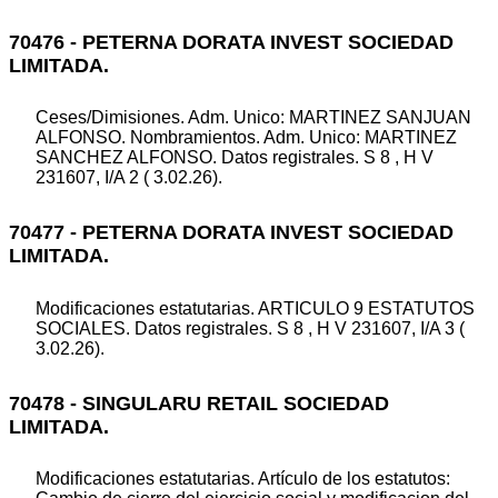
70476 - PETERNA DORATA INVEST SOCIEDAD
LIMITADA.
Ceses/Dimisiones. Adm. Unico: MARTINEZ SANJUAN
ALFONSO. Nombramientos. Adm. Unico: MARTINEZ
SANCHEZ ALFONSO. Datos registrales. S 8 , H V
231607, I/A 2 ( 3.02.26).
70477 - PETERNA DORATA INVEST SOCIEDAD
LIMITADA.
Modificaciones estatutarias. ARTICULO 9 ESTATUTOS
SOCIALES. Datos registrales. S 8 , H V 231607, I/A 3 (
3.02.26).
70478 - SINGULARU RETAIL SOCIEDAD
LIMITADA.
Modificaciones estatutarias. Artículo de los estatutos: