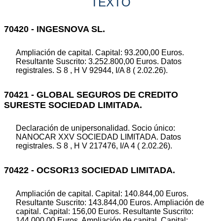
TEXTO
70420 - INGESNOVA SL.
Ampliación de capital. Capital: 93.200,00 Euros.
Resultante Suscrito: 3.252.800,00 Euros. Datos
registrales. S 8 , H V 92944, I/A 8 ( 2.02.26).
70421 - GLOBAL SEGUROS DE CREDITO
SURESTE SOCIEDAD LIMITADA.
Declaración de unipersonalidad. Socio único:
NANOCAR XXV SOCIEDAD LIMITADA. Datos
registrales. S 8 , H V 217476, I/A 4 ( 2.02.26).
70422 - OCSOR13 SOCIEDAD LIMITADA.
Ampliación de capital. Capital: 140.844,00 Euros.
Resultante Suscrito: 143.844,00 Euros. Ampliación de
capital. Capital: 156,00 Euros. Resultante Suscrito:
144.000,00 Euros. Ampliación de capital. Capital: