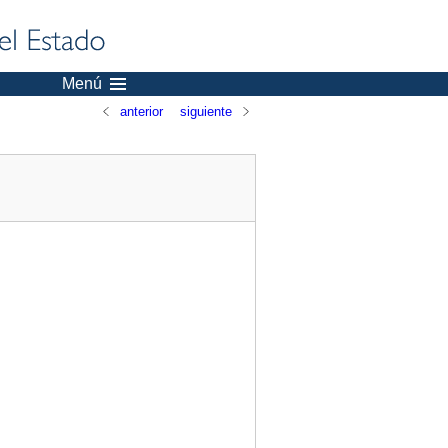
Menú
anterior
siguiente