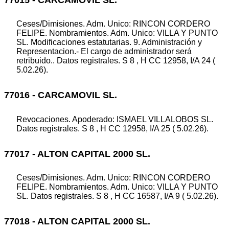
Ceses/Dimisiones. Adm. Unico: RINCON CORDERO
FELIPE. Nombramientos. Adm. Unico: VILLA Y PUNTO
SL. Modificaciones estatutarias. 9. Administración y
Representacion.- El cargo de administrador será
retribuido.. Datos registrales. S 8 , H CC 12958, I/A 24 (
5.02.26).
77016 - CARCAMOVIL SL.
Revocaciones. Apoderado: ISMAEL VILLALOBOS SL.
Datos registrales. S 8 , H CC 12958, I/A 25 ( 5.02.26).
77017 - ALTON CAPITAL 2000 SL.
Ceses/Dimisiones. Adm. Unico: RINCON CORDERO
FELIPE. Nombramientos. Adm. Unico: VILLA Y PUNTO
SL. Datos registrales. S 8 , H CC 16587, I/A 9 ( 5.02.26).
77018 - ALTON CAPITAL 2000 SL.