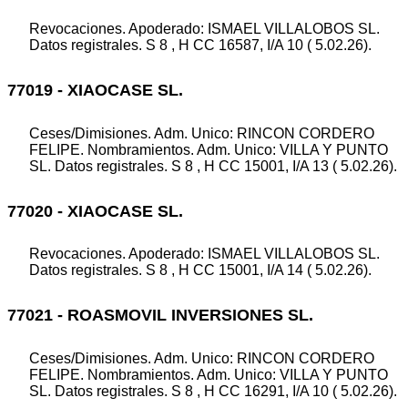
Revocaciones. Apoderado: ISMAEL VILLALOBOS SL.
Datos registrales. S 8 , H CC 16587, I/A 10 ( 5.02.26).
77019 - XIAOCASE SL.
Ceses/Dimisiones. Adm. Unico: RINCON CORDERO
FELIPE. Nombramientos. Adm. Unico: VILLA Y PUNTO
SL. Datos registrales. S 8 , H CC 15001, I/A 13 ( 5.02.26).
77020 - XIAOCASE SL.
Revocaciones. Apoderado: ISMAEL VILLALOBOS SL.
Datos registrales. S 8 , H CC 15001, I/A 14 ( 5.02.26).
77021 - ROASMOVIL INVERSIONES SL.
Ceses/Dimisiones. Adm. Unico: RINCON CORDERO
FELIPE. Nombramientos. Adm. Unico: VILLA Y PUNTO
SL. Datos registrales. S 8 , H CC 16291, I/A 10 ( 5.02.26).