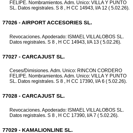
FELIPE. Nombramientos. Adm. Unico: VILLA Y PUNTO
SL. Datos registrales. S 8 , H CC 14943, I/A 12 ( 5.02.26).
77026 - AIRPORT ACCESORIES SL.
Revocaciones. Apoderado: ISMAEL VILLALOBOS SL.
Datos registrales. S 8 , H CC 14943, I/A 13 ( 5.02.26).
77027 - CARCAJUST SL.
Ceses/Dimisiones. Adm. Unico: RINCON CORDERO
FELIPE. Nombramientos. Adm. Unico: VILLA Y PUNTO
SL. Datos registrales. S 8 , H CC 17390, I/A 6 ( 5.02.26).
77028 - CARCAJUST SL.
Revocaciones. Apoderado: ISMAEL VILLALOBOS SL.
Datos registrales. S 8 , H CC 17390, I/A 7 ( 5.02.26).
77029 - KAMALIONLINE SL.