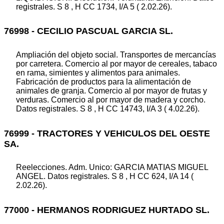
registrales. S 8 , H CC 1734, I/A 5 ( 2.02.26).
76998 - CECILIO PASCUAL GARCIA SL.
Ampliación del objeto social. Transportes de mercancías
por carretera. Comercio al por mayor de cereales, tabaco
en rama, simientes y alimentos para animales.
Fabricación de productos para la alimentación de
animales de granja. Comercio al por mayor de frutas y
verduras. Comercio al por mayor de madera y corcho.
Datos registrales. S 8 , H CC 14743, I/A 3 ( 4.02.26).
76999 - TRACTORES Y VEHICULOS DEL OESTE
SA.
Reelecciones. Adm. Unico: GARCIA MATIAS MIGUEL
ANGEL. Datos registrales. S 8 , H CC 624, I/A 14 (
2.02.26).
77000 - HERMANOS RODRIGUEZ HURTADO SL.