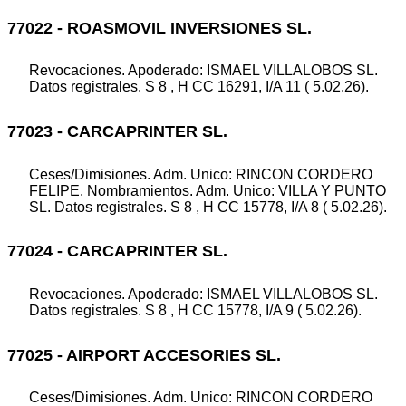
77022 - ROASMOVIL INVERSIONES SL.
Revocaciones. Apoderado: ISMAEL VILLALOBOS SL.
Datos registrales. S 8 , H CC 16291, I/A 11 ( 5.02.26).
77023 - CARCAPRINTER SL.
Ceses/Dimisiones. Adm. Unico: RINCON CORDERO
FELIPE. Nombramientos. Adm. Unico: VILLA Y PUNTO
SL. Datos registrales. S 8 , H CC 15778, I/A 8 ( 5.02.26).
77024 - CARCAPRINTER SL.
Revocaciones. Apoderado: ISMAEL VILLALOBOS SL.
Datos registrales. S 8 , H CC 15778, I/A 9 ( 5.02.26).
77025 - AIRPORT ACCESORIES SL.
Ceses/Dimisiones. Adm. Unico: RINCON CORDERO