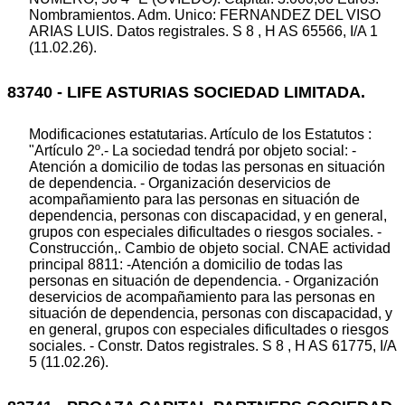
Nombramientos. Adm. Unico: FERNANDEZ DEL VISO
ARIAS LUIS. Datos registrales. S 8 , H AS 65566, I/A 1
(11.02.26).
83740 - LIFE ASTURIAS SOCIEDAD LIMITADA.
Modificaciones estatutarias. Artículo de los Estatutos :
"Artículo 2º.- La sociedad tendrá por objeto social: -
Atención a domicilio de todas las personas en situación
de dependencia. - Organización deservicios de
acompañamiento para las personas en situación de
dependencia, personas con discapacidad, y en general,
grupos con especiales dificultades o riesgos sociales. -
Construcción,. Cambio de objeto social. CNAE actividad
principal 8811: -Atención a domicilio de todas las
personas en situación de dependencia. - Organización
deservicios de acompañamiento para las personas en
situación de dependencia, personas con discapacidad, y
en general, grupos con especiales dificultades o riesgos
sociales. - Constr. Datos registrales. S 8 , H AS 61775, I/A
5 (11.02.26).