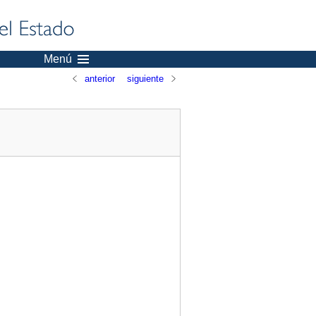
Menú
anterior
siguiente