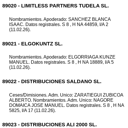
89020 - LIMITLESS PARTNERS TUDELA SL.
Nombramientos. Apoderado: SANCHEZ BLANCA
ISAAC. Datos registrales. S 8 , H NA 44859, I/A 2
(11.02.26).
89021 - ELGOKUNTZ SL.
Nombramientos. Apoderado: ELGORRIAGA KUNZE
MANUEL. Datos registrales. S 8 , H NA 18889, I/A 5
(11.02.26).
89022 - DISTRIBUCIONES SALDANO SL.
Ceses/Dimisiones. Adm. Unico: ZARATIEGUI ZUBICOA
ALBERTO. Nombramientos. Adm. Unico: NAGORE
DOMAICA JOSE MANUEL. Datos registrales. S 8 , H NA
5825, I/A 17 (11.02.26).
89023 - DISTRIBUCIONES ALI 2000 SL.