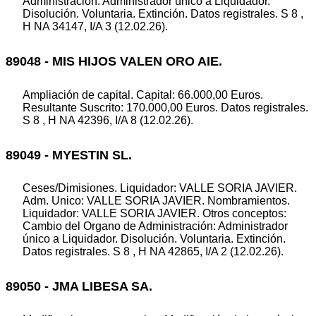
Administración: Administrador único a Liquidador.
Disolución. Voluntaria. Extinción. Datos registrales. S 8 ,
H NA 34147, I/A 3 (12.02.26).
89048 - MIS HIJOS VALEN ORO AIE.
Ampliación de capital. Capital: 66.000,00 Euros.
Resultante Suscrito: 170.000,00 Euros. Datos registrales.
S 8 , H NA 42396, I/A 8 (12.02.26).
89049 - MYESTIN SL.
Ceses/Dimisiones. Liquidador: VALLE SORIA JAVIER.
Adm. Unico: VALLE SORIA JAVIER. Nombramientos.
Liquidador: VALLE SORIA JAVIER. Otros conceptos:
Cambio del Organo de Administración: Administrador
único a Liquidador. Disolución. Voluntaria. Extinción.
Datos registrales. S 8 , H NA 42865, I/A 2 (12.02.26).
89050 - JMA LIBESA SA.