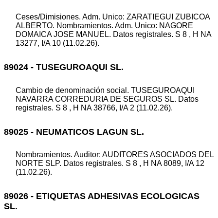
Ceses/Dimisiones. Adm. Unico: ZARATIEGUI ZUBICOA
ALBERTO. Nombramientos. Adm. Unico: NAGORE
DOMAICA JOSE MANUEL. Datos registrales. S 8 , H NA
13277, I/A 10 (11.02.26).
89024 - TUSEGUROAQUI SL.
Cambio de denominación social. TUSEGUROAQUI
NAVARRA CORREDURIA DE SEGUROS SL. Datos
registrales. S 8 , H NA 38766, I/A 2 (11.02.26).
89025 - NEUMATICOS LAGUN SL.
Nombramientos. Auditor: AUDITORES ASOCIADOS DEL
NORTE SLP. Datos registrales. S 8 , H NA 8089, I/A 12
(11.02.26).
89026 - ETIQUETAS ADHESIVAS ECOLOGICAS
SL.