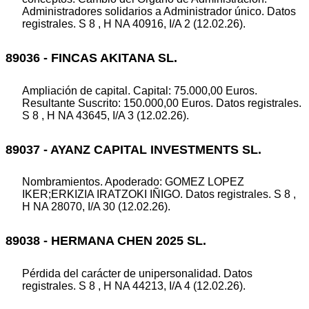
Administradores solidarios a Administrador único. Datos
registrales. S 8 , H NA 40916, I/A 2 (12.02.26).
89036 - FINCAS AKITANA SL.
Ampliación de capital. Capital: 75.000,00 Euros.
Resultante Suscrito: 150.000,00 Euros. Datos registrales.
S 8 , H NA 43645, I/A 3 (12.02.26).
89037 - AYANZ CAPITAL INVESTMENTS SL.
Nombramientos. Apoderado: GOMEZ LOPEZ
IKER;ERKIZIA IRATZOKI IÑIGO. Datos registrales. S 8 ,
H NA 28070, I/A 30 (12.02.26).
89038 - HERMANA CHEN 2025 SL.
Pérdida del carácter de unipersonalidad. Datos
registrales. S 8 , H NA 44213, I/A 4 (12.02.26).