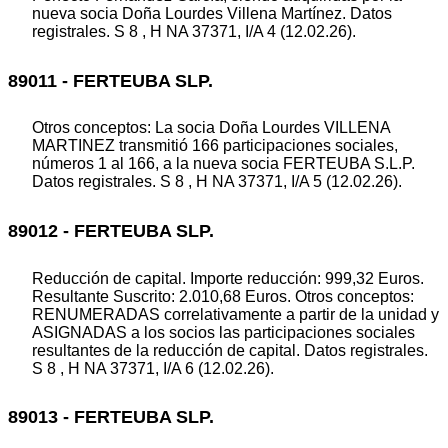
nueva socia Doña Lourdes Villena Martínez. Datos
registrales. S 8 , H NA 37371, I/A 4 (12.02.26).
89011 - FERTEUBA SLP.
Otros conceptos: La socia Doña Lourdes VILLENA
MARTINEZ transmitió 166 participaciones sociales,
números 1 al 166, a la nueva socia FERTEUBA S.L.P.
Datos registrales. S 8 , H NA 37371, I/A 5 (12.02.26).
89012 - FERTEUBA SLP.
Reducción de capital. Importe reducción: 999,32 Euros.
Resultante Suscrito: 2.010,68 Euros. Otros conceptos:
RENUMERADAS correlativamente a partir de la unidad y
ASIGNADAS a los socios las participaciones sociales
resultantes de la reducción de capital. Datos registrales.
S 8 , H NA 37371, I/A 6 (12.02.26).
89013 - FERTEUBA SLP.