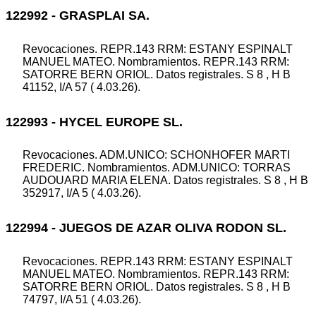
122992 - GRASPLAI SA.
Revocaciones. REPR.143 RRM: ESTANY ESPINALT
MANUEL MATEO. Nombramientos. REPR.143 RRM:
SATORRE BERN ORIOL. Datos registrales. S 8 , H B
41152, I/A 57 ( 4.03.26).
122993 - HYCEL EUROPE SL.
Revocaciones. ADM.UNICO: SCHONHOFER MARTI
FREDERIC. Nombramientos. ADM.UNICO: TORRAS
AUDOUARD MARIA ELENA. Datos registrales. S 8 , H B
352917, I/A 5 ( 4.03.26).
122994 - JUEGOS DE AZAR OLIVA RODON SL.
Revocaciones. REPR.143 RRM: ESTANY ESPINALT
MANUEL MATEO. Nombramientos. REPR.143 RRM:
SATORRE BERN ORIOL. Datos registrales. S 8 , H B
74797, I/A 51 ( 4.03.26).