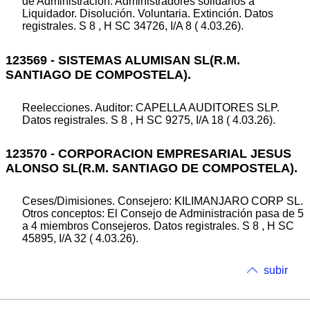
de Administración: Administradores solidarios a
Liquidador. Disolución. Voluntaria. Extinción. Datos
registrales. S 8 , H SC 34726, I/A 8 ( 4.03.26).
123569 - SISTEMAS ALUMISAN SL(R.M.
SANTIAGO DE COMPOSTELA).
Reelecciones. Auditor: CAPELLA AUDITORES SLP.
Datos registrales. S 8 , H SC 9275, I/A 18 ( 4.03.26).
123570 - CORPORACION EMPRESARIAL JESUS
ALONSO SL(R.M. SANTIAGO DE COMPOSTELA).
Ceses/Dimisiones. Consejero: KILIMANJARO CORP SL.
Otros conceptos: El Consejo de Administración pasa de 5
a 4 miembros Consejeros. Datos registrales. S 8 , H SC
45895, I/A 32 ( 4.03.26).
subir