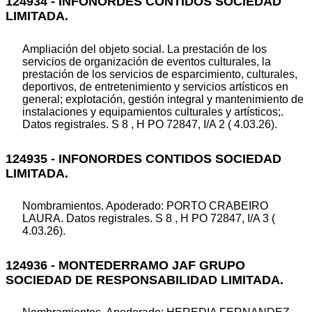
124934 - INFONORDES CONTIDOS SOCIEDAD
LIMITADA.
Ampliación del objeto social. La prestación de los
servicios de organización de eventos culturales, la
prestación de los servicios de esparcimiento, culturales,
deportivos, de entretenimiento y servicios artísticos en
general; explotación, gestión integral y mantenimiento de
instalaciones y equipamientos culturales y artísticos;.
Datos registrales. S 8 , H PO 72847, I/A 2 ( 4.03.26).
124935 - INFONORDES CONTIDOS SOCIEDAD
LIMITADA.
Nombramientos. Apoderado: PORTO CRABEIRO
LAURA. Datos registrales. S 8 , H PO 72847, I/A 3 (
4.03.26).
124936 - MONTEDERRAMO JAF GRUPO
SOCIEDAD DE RESPONSABILIDAD LIMITADA.