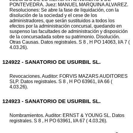
PONTEVEDRA. Juez: MANUEL MARQUINA ALVAREZ.
Resoluciones: Se abre la fase de liquidación, con la
disolución de la sociedad y el cese de los
administradores, que serán sustituidos a todos los
efectos por la administración concursal, quedando en
suspenso las facultades de administración y disposición
de la concursadada sobre su patrimonio. Disolución.
Otras Causas. Datos registrales. S 8 , H PO 14063, I/A 7 (
4.03.26).
124922 - SANATORIO DE USURBIL SL.
Revocaciones. Auditor: FORVIS MAZARS AUDITORES
SLP. Datos registrales. S 8 , H PO 63961, I/A 66 (
4.03.26).
124923 - SANATORIO DE USURBIL SL.
Nombramientos. Auditor: ERNST & YOUNG SL. Datos
registrales. S 8 , H PO 63961, I/A 67 ( 4.03.26).