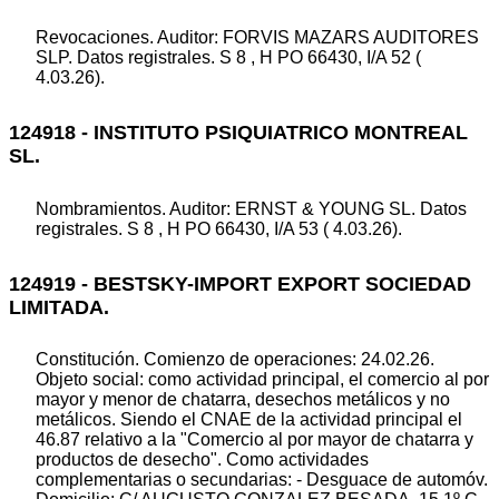
Revocaciones. Auditor: FORVIS MAZARS AUDITORES
SLP. Datos registrales. S 8 , H PO 66430, I/A 52 (
4.03.26).
124918 - INSTITUTO PSIQUIATRICO MONTREAL
SL.
Nombramientos. Auditor: ERNST & YOUNG SL. Datos
registrales. S 8 , H PO 66430, I/A 53 ( 4.03.26).
124919 - BESTSKY-IMPORT EXPORT SOCIEDAD
LIMITADA.
Constitución. Comienzo de operaciones: 24.02.26.
Objeto social: como actividad principal, el comercio al por
mayor y menor de chatarra, desechos metálicos y no
metálicos. Siendo el CNAE de la actividad principal el
46.87 relativo a la "Comercio al por mayor de chatarra y
productos de desecho". Como actividades
complementarias o secundarias: - Desguace de automóv.