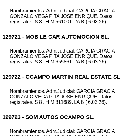
Nombramientos. Adm.Judicial: GARCIA GRACIA
GONZALO;VEGA PITA JOSE ENRIQUE. Datos
registrales. S 8 , H M 561001, I/A B ( 6.03.26).
129721 - MOBILE CAR AUTOMOCION SL.
Nombramientos. Adm.Judicial: GARCIA GRACIA
GONZALO;VEGA PITA JOSE ENRIQUE. Datos
registrales. S 8 , H M 655861, I/A B ( 6.03.26).
129722 - OCAMPO MARTIN REAL ESTATE SL.
Nombramientos. Adm.Judicial: GARCIA GRACIA
GONZALO;VEGA PITA JOSE ENRIQUE. Datos
registrales. S 8 , H M 811689, I/A B ( 6.03.26).
129723 - SOM AUTOS OCAMPO SL.
Nombramientos. Adm.Judicial: GARCIA GRACIA