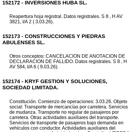
152172 - INVERSIONES HUBA SL.
Reapertura hoja registral. Datos registrales. S 8 , H AV
3821, I/A 2 ( 3.03.26).
152173 - CONSTRUCCIONES Y PIEDRAS
ABULENSES SL.
Otros conceptos: CANCELACION DE ANOTACION DE
DECLARACION DE FALLIDO. Datos registrales. S 8 , H
AV 584, I/A 6 ( 9.03.26).
152174 - KRYF GESTION Y SOLUCIONES,
SOCIEDAD LIMITADA.
Constitución. Comienzo de operaciones: 3.03.26. Objeto
social: Transporte de mercancías por carretera. Servicios
de mudanza. Transporte no regular de pasajeros por
carretera. Otras actividades auxiliares del transporte.
Servicios de transporte de pasajeros bajo demanda en
vehículos con conductor. Actividades auxiliares del