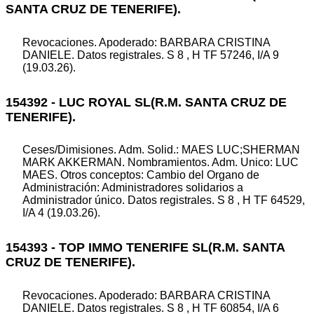
SANTA CRUZ DE TENERIFE).
Revocaciones. Apoderado: BARBARA CRISTINA
DANIELE. Datos registrales. S 8 , H TF 57246, I/A 9
(19.03.26).
154392 - LUC ROYAL SL(R.M. SANTA CRUZ DE
TENERIFE).
Ceses/Dimisiones. Adm. Solid.: MAES LUC;SHERMAN
MARK AKKERMAN. Nombramientos. Adm. Unico: LUC
MAES. Otros conceptos: Cambio del Organo de
Administración: Administradores solidarios a
Administrador único. Datos registrales. S 8 , H TF 64529,
I/A 4 (19.03.26).
154393 - TOP IMMO TENERIFE SL(R.M. SANTA
CRUZ DE TENERIFE).
Revocaciones. Apoderado: BARBARA CRISTINA
DANIELE. Datos registrales. S 8 , H TF 60854, I/A 6