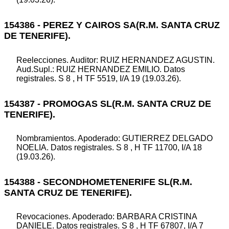
154386 - PEREZ Y CAIROS SA(R.M. SANTA CRUZ
DE TENERIFE).
Reelecciones. Auditor: RUIZ HERNANDEZ AGUSTIN.
Aud.Supl.: RUIZ HERNANDEZ EMILIO. Datos
registrales. S 8 , H TF 5519, I/A 19 (19.03.26).
154387 - PROMOGAS SL(R.M. SANTA CRUZ DE
TENERIFE).
Nombramientos. Apoderado: GUTIERREZ DELGADO
NOELIA. Datos registrales. S 8 , H TF 11700, I/A 18
(19.03.26).
154388 - SECONDHOMETENERIFE SL(R.M.
SANTA CRUZ DE TENERIFE).
Revocaciones. Apoderado: BARBARA CRISTINA
DANIELE. Datos registrales. S 8 , H TF 67807, I/A 7