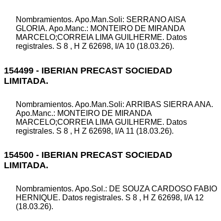
Nombramientos. Apo.Man.Soli: SERRANO AISA
GLORIA. Apo.Manc.: MONTEIRO DE MIRANDA
MARCELO;CORREIA LIMA GUILHERME. Datos
registrales. S 8 , H Z 62698, I/A 10 (18.03.26).
154499 - IBERIAN PRECAST SOCIEDAD
LIMITADA.
Nombramientos. Apo.Man.Soli: ARRIBAS SIERRA ANA.
Apo.Manc.: MONTEIRO DE MIRANDA
MARCELO;CORREIA LIMA GUILHERME. Datos
registrales. S 8 , H Z 62698, I/A 11 (18.03.26).
154500 - IBERIAN PRECAST SOCIEDAD
LIMITADA.
Nombramientos. Apo.Sol.: DE SOUZA CARDOSO FABIO
HERNIQUE. Datos registrales. S 8 , H Z 62698, I/A 12
(18.03.26).