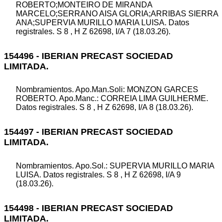
ROBERTO;MONTEIRO DE MIRANDA
MARCELO;SERRANO AISA GLORIA;ARRIBAS SIERRA
ANA;SUPERVIA MURILLO MARIA LUISA. Datos
registrales. S 8 , H Z 62698, I/A 7 (18.03.26).
154496 - IBERIAN PRECAST SOCIEDAD
LIMITADA.
Nombramientos. Apo.Man.Soli: MONZON GARCES
ROBERTO. Apo.Manc.: CORREIA LIMA GUILHERME.
Datos registrales. S 8 , H Z 62698, I/A 8 (18.03.26).
154497 - IBERIAN PRECAST SOCIEDAD
LIMITADA.
Nombramientos. Apo.Sol.: SUPERVIA MURILLO MARIA
LUISA. Datos registrales. S 8 , H Z 62698, I/A 9
(18.03.26).
154498 - IBERIAN PRECAST SOCIEDAD
LIMITADA.