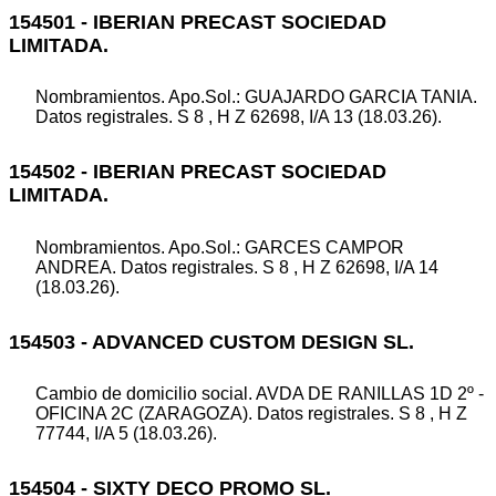
154501 - IBERIAN PRECAST SOCIEDAD
LIMITADA.
Nombramientos. Apo.Sol.: GUAJARDO GARCIA TANIA.
Datos registrales. S 8 , H Z 62698, I/A 13 (18.03.26).
154502 - IBERIAN PRECAST SOCIEDAD
LIMITADA.
Nombramientos. Apo.Sol.: GARCES CAMPOR
ANDREA. Datos registrales. S 8 , H Z 62698, I/A 14
(18.03.26).
154503 - ADVANCED CUSTOM DESIGN SL.
Cambio de domicilio social. AVDA DE RANILLAS 1D 2º -
OFICINA 2C (ZARAGOZA). Datos registrales. S 8 , H Z
77744, I/A 5 (18.03.26).
154504 - SIXTY DECO PROMO SL.