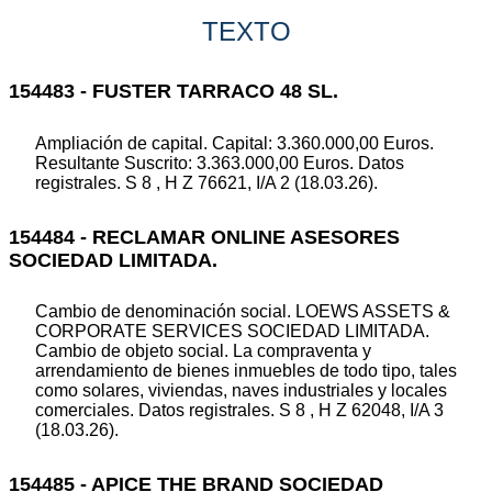
TEXTO
154483 - FUSTER TARRACO 48 SL.
Ampliación de capital. Capital: 3.360.000,00 Euros.
Resultante Suscrito: 3.363.000,00 Euros. Datos
registrales. S 8 , H Z 76621, I/A 2 (18.03.26).
154484 - RECLAMAR ONLINE ASESORES
SOCIEDAD LIMITADA.
Cambio de denominación social. LOEWS ASSETS &
CORPORATE SERVICES SOCIEDAD LIMITADA.
Cambio de objeto social. La compraventa y
arrendamiento de bienes inmuebles de todo tipo, tales
como solares, viviendas, naves industriales y locales
comerciales. Datos registrales. S 8 , H Z 62048, I/A 3
(18.03.26).
154485 - APICE THE BRAND SOCIEDAD