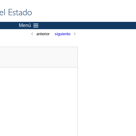
Menú
anterior
siguiente