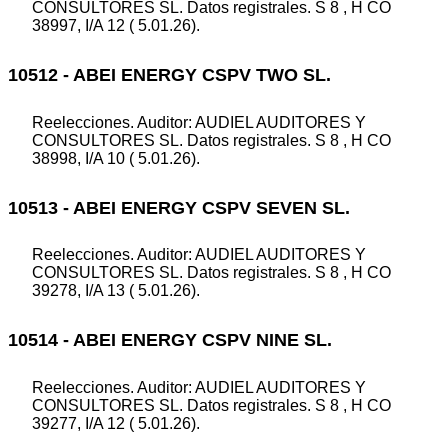
CONSULTORES SL. Datos registrales. S 8 , H CO
38997, I/A 12 ( 5.01.26).
10512 - ABEI ENERGY CSPV TWO SL.
Reelecciones. Auditor: AUDIEL AUDITORES Y
CONSULTORES SL. Datos registrales. S 8 , H CO
38998, I/A 10 ( 5.01.26).
10513 - ABEI ENERGY CSPV SEVEN SL.
Reelecciones. Auditor: AUDIEL AUDITORES Y
CONSULTORES SL. Datos registrales. S 8 , H CO
39278, I/A 13 ( 5.01.26).
10514 - ABEI ENERGY CSPV NINE SL.
Reelecciones. Auditor: AUDIEL AUDITORES Y
CONSULTORES SL. Datos registrales. S 8 , H CO
39277, I/A 12 ( 5.01.26).