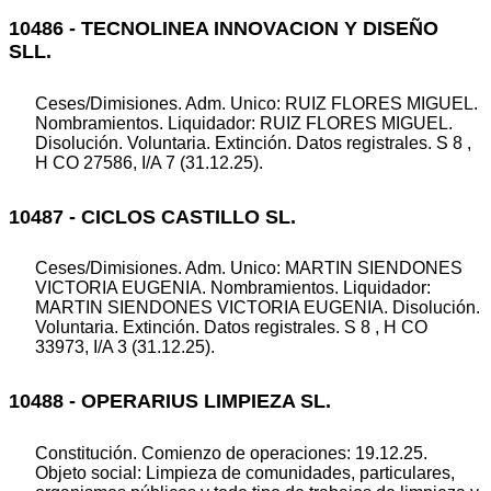
10486 - TECNOLINEA INNOVACION Y DISEÑO
SLL.
Ceses/Dimisiones. Adm. Unico: RUIZ FLORES MIGUEL.
Nombramientos. Liquidador: RUIZ FLORES MIGUEL.
Disolución. Voluntaria. Extinción. Datos registrales. S 8 ,
H CO 27586, I/A 7 (31.12.25).
10487 - CICLOS CASTILLO SL.
Ceses/Dimisiones. Adm. Unico: MARTIN SIENDONES
VICTORIA EUGENIA. Nombramientos. Liquidador:
MARTIN SIENDONES VICTORIA EUGENIA. Disolución.
Voluntaria. Extinción. Datos registrales. S 8 , H CO
33973, I/A 3 (31.12.25).
10488 - OPERARIUS LIMPIEZA SL.
Constitución. Comienzo de operaciones: 19.12.25.
Objeto social: Limpieza de comunidades, particulares,