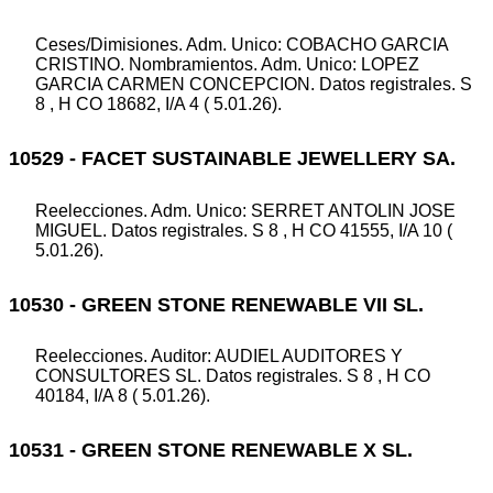
Ceses/Dimisiones. Adm. Unico: COBACHO GARCIA
CRISTINO. Nombramientos. Adm. Unico: LOPEZ
GARCIA CARMEN CONCEPCION. Datos registrales. S
8 , H CO 18682, I/A 4 ( 5.01.26).
10529 - FACET SUSTAINABLE JEWELLERY SA.
Reelecciones. Adm. Unico: SERRET ANTOLIN JOSE
MIGUEL. Datos registrales. S 8 , H CO 41555, I/A 10 (
5.01.26).
10530 - GREEN STONE RENEWABLE VII SL.
Reelecciones. Auditor: AUDIEL AUDITORES Y
CONSULTORES SL. Datos registrales. S 8 , H CO
40184, I/A 8 ( 5.01.26).
10531 - GREEN STONE RENEWABLE X SL.