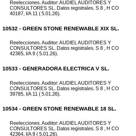
Reelecciones. Auditor: AUDIEL AUDITORES Y
CONSULTORES SL. Datos registrales. S 8 , H CO
40187, I/A 11 ( 5.01.26).
10532 - GREEN STONE RENEWABLE XIX SL.
Reelecciones. Auditor: AUDIEL AUDITORES Y
CONSULTORES SL. Datos registrales. S 8 , H CO
42365, I/A 9 ( 5.01.26).
10533 - GENERADORA ELECTRICA V SL.
Reelecciones. Auditor: AUDIEL AUDITORES Y
CONSULTORES SL. Datos registrales. S 8 , H CO
39785, I/A 11 ( 5.01.26).
10534 - GREEN STONE RENEWABLE 18 SL.
Reelecciones. Auditor: AUDIEL AUDITORES Y
CONSULTORES SL. Datos registrales. S 8 , H CO
42364, I/A 9 ( 5.01.26).