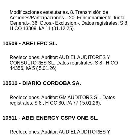
Modificaciones estatutarias. 8. Transmisión de
Acciones/Participaciones.-. 20. Funcionamiento Junta
General.-. 36. Otros.- Exclusión.-. Datos registrales. S 8 ,
H CO 13309, I/A 11 (31.12.25).
10509 - ABEI EPC SL.
Reelecciones. Auditor: AUDIEL AUDITORES Y
CONSULTORES SL. Datos registrales. S 8 , H CO
44356, I/A 5 ( 5.01.26).
10510 - DIARIO CORDOBA SA.
Reelecciones. Auditor: GM AUDITORS SL. Datos
registrales. S 8 , H CO 30, I/A 77 ( 5.01.26).
10511 - ABEI ENERGY CSPV ONE SL.
Reelecciones. Auditor: AUDIEL AUDITORES Y