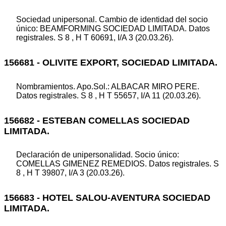
Sociedad unipersonal. Cambio de identidad del socio
único: BEAMFORMING SOCIEDAD LIMITADA. Datos
registrales. S 8 , H T 60691, I/A 3 (20.03.26).
156681 - OLIVITE EXPORT, SOCIEDAD LIMITADA.
Nombramientos. Apo.Sol.: ALBACAR MIRO PERE.
Datos registrales. S 8 , H T 55657, I/A 11 (20.03.26).
156682 - ESTEBAN COMELLAS SOCIEDAD
LIMITADA.
Declaración de unipersonalidad. Socio único:
COMELLAS GIMENEZ REMEDIOS. Datos registrales. S
8 , H T 39807, I/A 3 (20.03.26).
156683 - HOTEL SALOU-AVENTURA SOCIEDAD
LIMITADA.