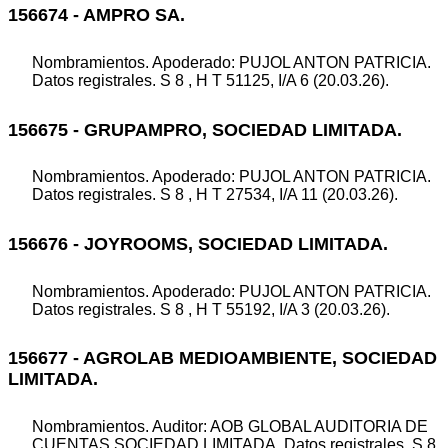
156674 - AMPRO SA.
Nombramientos. Apoderado: PUJOL ANTON PATRICIA.
Datos registrales. S 8 , H T 51125, I/A 6 (20.03.26).
156675 - GRUPAMPRO, SOCIEDAD LIMITADA.
Nombramientos. Apoderado: PUJOL ANTON PATRICIA.
Datos registrales. S 8 , H T 27534, I/A 11 (20.03.26).
156676 - JOYROOMS, SOCIEDAD LIMITADA.
Nombramientos. Apoderado: PUJOL ANTON PATRICIA.
Datos registrales. S 8 , H T 55192, I/A 3 (20.03.26).
156677 - AGROLAB MEDIOAMBIENTE, SOCIEDAD
LIMITADA.
Nombramientos. Auditor: AOB GLOBAL AUDITORIA DE
CUENTAS SOCIEDAD LIMITADA. Datos registrales. S 8