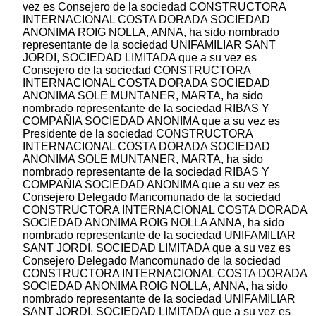
vez es Consejero de la sociedad CONSTRUCTORA
INTERNACIONAL COSTA DORADA SOCIEDAD
ANONIMA ROIG NOLLA, ANNA, ha sido nombrado
representante de la sociedad UNIFAMILIAR SANT
JORDI, SOCIEDAD LIMITADA que a su vez es
Consejero de la sociedad CONSTRUCTORA
INTERNACIONAL COSTA DORADA SOCIEDAD
ANONIMA SOLE MUNTANER, MARTA, ha sido
nombrado representante de la sociedad RIBAS Y
COMPAÑIA SOCIEDAD ANONIMA que a su vez es
Presidente de la sociedad CONSTRUCTORA
INTERNACIONAL COSTA DORADA SOCIEDAD
ANONIMA SOLE MUNTANER, MARTA, ha sido
nombrado representante de la sociedad RIBAS Y
COMPAÑIA SOCIEDAD ANONIMA que a su vez es
Consejero Delegado Mancomunado de la sociedad
CONSTRUCTORA INTERNACIONAL COSTA DORADA
SOCIEDAD ANONIMA ROIG NOLLA ANNA, ha sido
nombrado representante de la sociedad UNIFAMILIAR
SANT JORDI, SOCIEDAD LIMITADA que a su vez es
Consejero Delegado Mancomunado de la sociedad
CONSTRUCTORA INTERNACIONAL COSTA DORADA
SOCIEDAD ANONIMA ROIG NOLLA, ANNA, ha sido
nombrado representante de la sociedad UNIFAMILIAR
SANT JORDI, SOCIEDAD LIMITADA que a su vez es