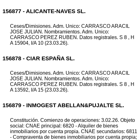
156877 - ALICANTE-NAVES SL.
Ceses/Dimisiones. Adm. Unico: CARRASCO ARACIL
JOSE JULIAN. Nombramientos. Adm. Unico:
CARRASCO PEREZ RUBEN. Datos registrales. S 8 , H
A 15904, I/A 10 (23.03.26).
156878 - CIAR ESPAÑA SL.
Ceses/Dimisiones. Adm. Unico: CARRASCO ARACIL
JOSE JULIAN. Nombramientos. Adm. Unico:
CARRASCO PEREZ RUBEN. Datos registrales. S 8 , H
A 13592, I/A 15 (23.03.26).
156879 - INMOGEST ABELLAN&PUJALTE SL.
Constitución. Comienzo de operaciones: 3.02.26. Objeto
social: CNAE principal: 6820 - Alquiler de bienes
inmobiliarios por cuenta propia. CNAE secundarios: 6811
- Compraventa de bienes inmobiliarios por cuenta propia;