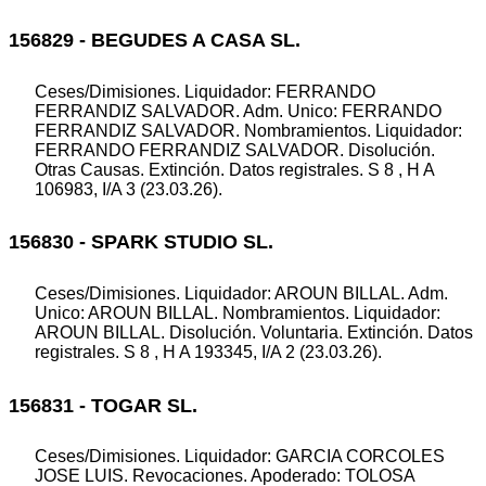
156829 - BEGUDES A CASA SL.
Ceses/Dimisiones. Liquidador: FERRANDO
FERRANDIZ SALVADOR. Adm. Unico: FERRANDO
FERRANDIZ SALVADOR. Nombramientos. Liquidador:
FERRANDO FERRANDIZ SALVADOR. Disolución.
Otras Causas. Extinción. Datos registrales. S 8 , H A
106983, I/A 3 (23.03.26).
156830 - SPARK STUDIO SL.
Ceses/Dimisiones. Liquidador: AROUN BILLAL. Adm.
Unico: AROUN BILLAL. Nombramientos. Liquidador:
AROUN BILLAL. Disolución. Voluntaria. Extinción. Datos
registrales. S 8 , H A 193345, I/A 2 (23.03.26).
156831 - TOGAR SL.
Ceses/Dimisiones. Liquidador: GARCIA CORCOLES
JOSE LUIS. Revocaciones. Apoderado: TOLOSA