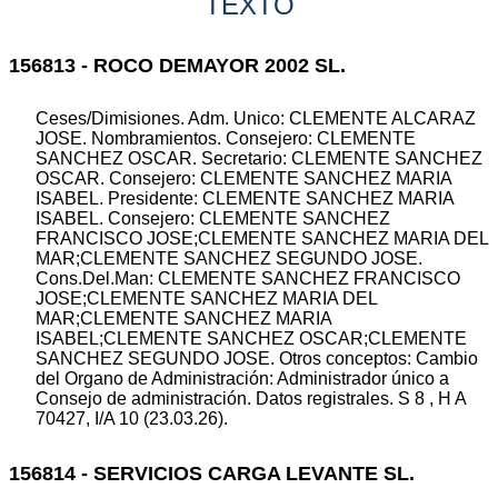
TEXTO
156813 - ROCO DEMAYOR 2002 SL.
Ceses/Dimisiones. Adm. Unico: CLEMENTE ALCARAZ
JOSE. Nombramientos. Consejero: CLEMENTE
SANCHEZ OSCAR. Secretario: CLEMENTE SANCHEZ
OSCAR. Consejero: CLEMENTE SANCHEZ MARIA
ISABEL. Presidente: CLEMENTE SANCHEZ MARIA
ISABEL. Consejero: CLEMENTE SANCHEZ
FRANCISCO JOSE;CLEMENTE SANCHEZ MARIA DEL
MAR;CLEMENTE SANCHEZ SEGUNDO JOSE.
Cons.Del.Man: CLEMENTE SANCHEZ FRANCISCO
JOSE;CLEMENTE SANCHEZ MARIA DEL
MAR;CLEMENTE SANCHEZ MARIA
ISABEL;CLEMENTE SANCHEZ OSCAR;CLEMENTE
SANCHEZ SEGUNDO JOSE. Otros conceptos: Cambio
del Organo de Administración: Administrador único a
Consejo de administración. Datos registrales. S 8 , H A
70427, I/A 10 (23.03.26).
156814 - SERVICIOS CARGA LEVANTE SL.