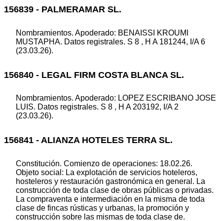
156839 - PALMERAMAR SL.
Nombramientos. Apoderado: BENAISSI KROUMI
MUSTAPHA. Datos registrales. S 8 , H A 181244, I/A 6
(23.03.26).
156840 - LEGAL FIRM COSTA BLANCA SL.
Nombramientos. Apoderado: LOPEZ ESCRIBANO JOSE
LUIS. Datos registrales. S 8 , H A 203192, I/A 2
(23.03.26).
156841 - ALIANZA HOTELES TERRA SL.
Constitución. Comienzo de operaciones: 18.02.26.
Objeto social: La explotación de servicios hoteleros,
hosteleros y restauración gastronómica en general. La
construcción de toda clase de obras públicas o privadas.
La compraventa e intermediación en la misma de toda
clase de fincas rústicas y urbanas, la promoción y
construcción sobre las mismas de toda clase de.