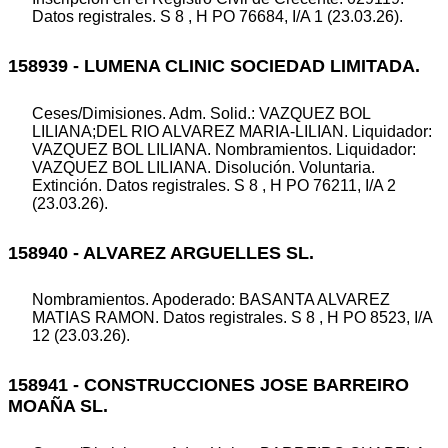
Datos registrales. S 8 , H PO 76684, I/A 1 (23.03.26).
158939 - LUMENA CLINIC SOCIEDAD LIMITADA.
Ceses/Dimisiones. Adm. Solid.: VAZQUEZ BOL
LILIANA;DEL RIO ALVAREZ MARIA-LILIAN. Liquidador:
VAZQUEZ BOL LILIANA. Nombramientos. Liquidador:
VAZQUEZ BOL LILIANA. Disolución. Voluntaria.
Extinción. Datos registrales. S 8 , H PO 76211, I/A 2
(23.03.26).
158940 - ALVAREZ ARGUELLES SL.
Nombramientos. Apoderado: BASANTA ALVAREZ
MATIAS RAMON. Datos registrales. S 8 , H PO 8523, I/A
12 (23.03.26).
158941 - CONSTRUCCIONES JOSE BARREIRO
MOAÑA SL.