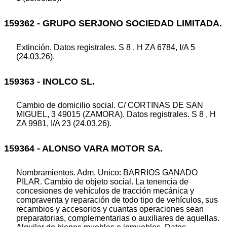
159362 - GRUPO SERJONO SOCIEDAD LIMITADA.
Extinción. Datos registrales. S 8 , H ZA 6784, I/A 5
(24.03.26).
159363 - INOLCO SL.
Cambio de domicilio social. C/ CORTINAS DE SAN
MIGUEL, 3 49015 (ZAMORA). Datos registrales. S 8 , H
ZA 9981, I/A 23 (24.03.26).
159364 - ALONSO VARA MOTOR SA.
Nombramientos. Adm. Unico: BARRIOS GANADO
PILAR. Cambio de objeto social. La tenencia de
concesiones de vehículos de tracción mecánica y
compraventa y reparación de todo tipo de vehículos, sus
recambios y accesorios y cuantas operaciones sean
preparatorias, complementarias o auxiliares de aquellas.