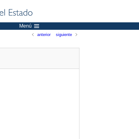
Menú
anterior
siguiente