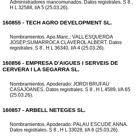
Administradores mancomunados. Datos registrales. S 8 ,
H L 32588, I/A 5 (25.03.26).
160855 - TECH AGRO DEVELOPMENT SL.
Nombramientos. Apo.Manc.: VALL ESQUERDA
JOSEP;SUMARROCA CLAVEROL ALBERT. Datos
registrales. S 8 , H L 36340, I/A 4 (25.03.26).
160856 - EMPRESA D'AIGUES I SERVEIS DE
CERVERA I LA SEGARRA SL.
Nombramientos. Apoderado: JORDI BRUFAU
CASAJOANES. Datos registrales. S 8 , H L 4589, I/A 65
(25.03.26).
160857 - ARBELL NETEGES SL.
Nombramientos. Apoderado: PALAU ESCUDE ANNA.
Datos registrales. S 8 , H L 33028, I/A 6 (25.03.26).