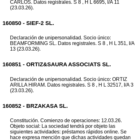
CARLOS. Datos registrales. S 8 , H L 6695, I/A 11
(23.03.26).
160850 - SIEF-2 SL.
Declaración de unipersonalidad. Socio único:
BEAMFORMING SL. Datos registrales. S 8 , H L 351, I/A
13 (23.03.26).
160851 - ORTIZ&SAURA ASSOCIATS SL.
Declaración de unipersonalidad. Socio único: ORTIZ
ARILLA HIRAM. Datos registrales. S 8 , H L 32517, I/A 3
(23.03.26).
160852 - BRZAKASA SL.
Constitución. Comienzo de operaciones: 12.03.26.
Objeto social: La sociedad tendrá por objeto las
siguientes actividades: préstamos rápidos online. Se
hace expresa mención que dichas actividades quedan