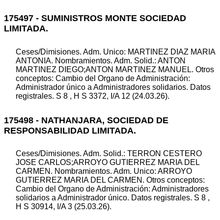
175497 - SUMINISTROS MONTE SOCIEDAD
LIMITADA.
Ceses/Dimisiones. Adm. Unico: MARTINEZ DIAZ MARIA
ANTONIA. Nombramientos. Adm. Solid.: ANTON
MARTINEZ DIEGO;ANTON MARTINEZ MANUEL. Otros
conceptos: Cambio del Organo de Administración:
Administrador único a Administradores solidarios. Datos
registrales. S 8 , H S 3372, I/A 12 (24.03.26).
175498 - NATHANJARA, SOCIEDAD DE
RESPONSABILIDAD LIMITADA.
Ceses/Dimisiones. Adm. Solid.: TERRON CESTERO
JOSE CARLOS;ARROYO GUTIERREZ MARIA DEL
CARMEN. Nombramientos. Adm. Unico: ARROYO
GUTIERREZ MARIA DEL CARMEN. Otros conceptos:
Cambio del Organo de Administración: Administradores
solidarios a Administrador único. Datos registrales. S 8 ,
H S 30914, I/A 3 (25.03.26).