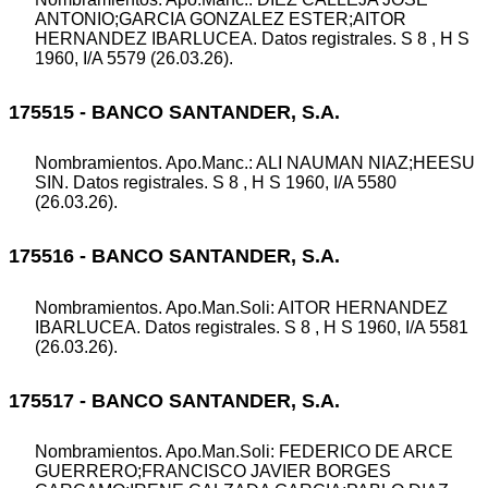
ANTONIO;GARCIA GONZALEZ ESTER;AITOR
HERNANDEZ IBARLUCEA. Datos registrales. S 8 , H S
1960, I/A 5579 (26.03.26).
175515 - BANCO SANTANDER, S.A.
Nombramientos. Apo.Manc.: ALI NAUMAN NIAZ;HEESU
SIN. Datos registrales. S 8 , H S 1960, I/A 5580
(26.03.26).
175516 - BANCO SANTANDER, S.A.
Nombramientos. Apo.Man.Soli: AITOR HERNANDEZ
IBARLUCEA. Datos registrales. S 8 , H S 1960, I/A 5581
(26.03.26).
175517 - BANCO SANTANDER, S.A.
Nombramientos. Apo.Man.Soli: FEDERICO DE ARCE
GUERRERO;FRANCISCO JAVIER BORGES