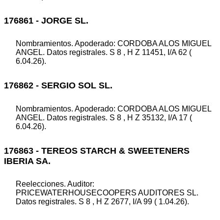
176861 - JORGE SL.
Nombramientos. Apoderado: CORDOBA ALOS MIGUEL
ANGEL. Datos registrales. S 8 , H Z 11451, I/A 62 (
6.04.26).
176862 - SERGIO SOL SL.
Nombramientos. Apoderado: CORDOBA ALOS MIGUEL
ANGEL. Datos registrales. S 8 , H Z 35132, I/A 17 (
6.04.26).
176863 - TEREOS STARCH & SWEETENERS
IBERIA SA.
Reelecciones. Auditor:
PRICEWATERHOUSECOOPERS AUDITORES SL.
Datos registrales. S 8 , H Z 2677, I/A 99 ( 1.04.26).