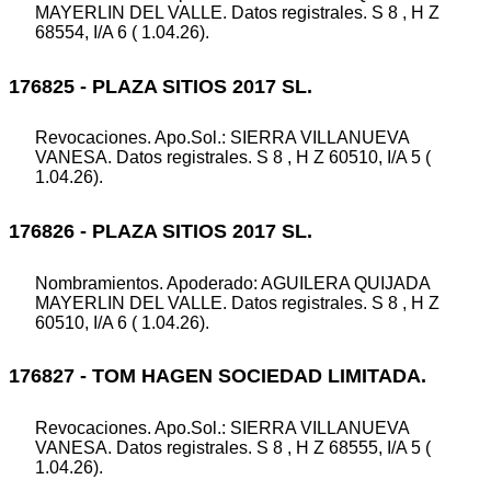
MAYERLIN DEL VALLE. Datos registrales. S 8 , H Z
68554, I/A 6 ( 1.04.26).
176825 - PLAZA SITIOS 2017 SL.
Revocaciones. Apo.Sol.: SIERRA VILLANUEVA
VANESA. Datos registrales. S 8 , H Z 60510, I/A 5 (
1.04.26).
176826 - PLAZA SITIOS 2017 SL.
Nombramientos. Apoderado: AGUILERA QUIJADA
MAYERLIN DEL VALLE. Datos registrales. S 8 , H Z
60510, I/A 6 ( 1.04.26).
176827 - TOM HAGEN SOCIEDAD LIMITADA.
Revocaciones. Apo.Sol.: SIERRA VILLANUEVA
VANESA. Datos registrales. S 8 , H Z 68555, I/A 5 (
1.04.26).