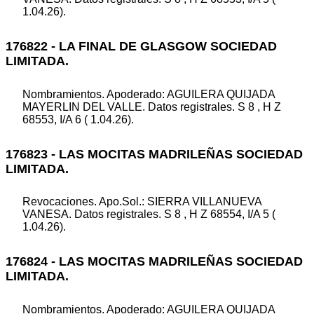
1.04.26).
176822 - LA FINAL DE GLASGOW SOCIEDAD
LIMITADA.
Nombramientos. Apoderado: AGUILERA QUIJADA
MAYERLIN DEL VALLE. Datos registrales. S 8 , H Z
68553, I/A 6 ( 1.04.26).
176823 - LAS MOCITAS MADRILEÑAS SOCIEDAD
LIMITADA.
Revocaciones. Apo.Sol.: SIERRA VILLANUEVA
VANESA. Datos registrales. S 8 , H Z 68554, I/A 5 (
1.04.26).
176824 - LAS MOCITAS MADRILEÑAS SOCIEDAD
LIMITADA.
Nombramientos. Apoderado: AGUILERA QUIJADA