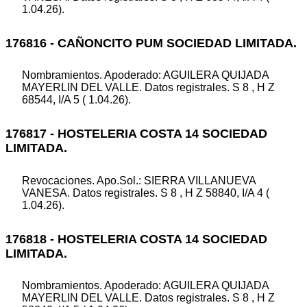
1.04.26).
176816 - CAÑONCITO PUM SOCIEDAD LIMITADA.
Nombramientos. Apoderado: AGUILERA QUIJADA
MAYERLIN DEL VALLE. Datos registrales. S 8 , H Z
68544, I/A 5 ( 1.04.26).
176817 - HOSTELERIA COSTA 14 SOCIEDAD
LIMITADA.
Revocaciones. Apo.Sol.: SIERRA VILLANUEVA
VANESA. Datos registrales. S 8 , H Z 58840, I/A 4 (
1.04.26).
176818 - HOSTELERIA COSTA 14 SOCIEDAD
LIMITADA.
Nombramientos. Apoderado: AGUILERA QUIJADA
MAYERLIN DEL VALLE. Datos registrales. S 8 , H Z