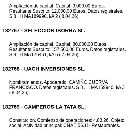
Ampliación de capital. Capital: 9.000,00 Euros.
Resultante Suscrito: 12.000,00 Euros. Datos registrales.
S 8 , H MA189990, I/A 2 ( 8.04.26).
182767 - SELECCION IBORRA SL.
Ampliación de capital. Capital: 80.000,00 Euros.
Resultante Suscrito: 157.500,00 Euros. Datos registrales.
S 8 , H MA176461, I/A 6 ( 7.04.26).
182768 - UACH INVERSIONES SL.
Nombramientos. Apoderado: CAMIÑO CUERVA
FRANCISCO. Datos registrales. S 8 , H MA159940, I/A 3
( 8.04.26).
182769 - CAMPEROS LA TATA SL.
Constitución. Comienzo de operaciones: 4.03.26. Objeto
social: Actividad principal: CNAE 56.11- Restaurantes.