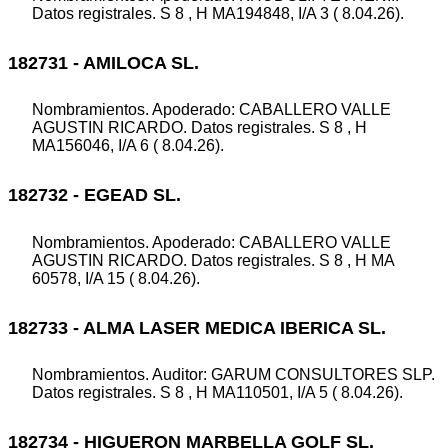
Datos registrales. S 8 , H MA194848, I/A 3 ( 8.04.26).
182731 - AMILOCA SL.
Nombramientos. Apoderado: CABALLERO VALLE
AGUSTIN RICARDO. Datos registrales. S 8 , H
MA156046, I/A 6 ( 8.04.26).
182732 - EGEAD SL.
Nombramientos. Apoderado: CABALLERO VALLE
AGUSTIN RICARDO. Datos registrales. S 8 , H MA
60578, I/A 15 ( 8.04.26).
182733 - ALMA LASER MEDICA IBERICA SL.
Nombramientos. Auditor: GARUM CONSULTORES SLP.
Datos registrales. S 8 , H MA110501, I/A 5 ( 8.04.26).
182734 - HIGUERON MARBELLA GOLF SL.