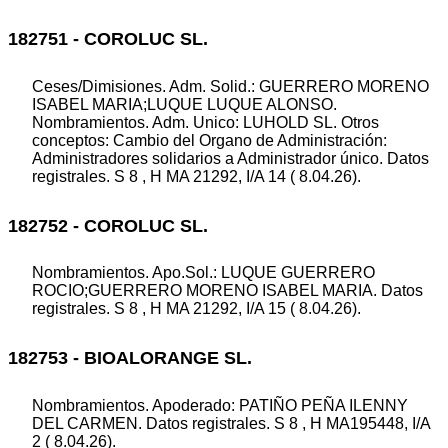
182751 - COROLUC SL.
Ceses/Dimisiones. Adm. Solid.: GUERRERO MORENO
ISABEL MARIA;LUQUE LUQUE ALONSO.
Nombramientos. Adm. Unico: LUHOLD SL. Otros
conceptos: Cambio del Organo de Administración:
Administradores solidarios a Administrador único. Datos
registrales. S 8 , H MA 21292, I/A 14 ( 8.04.26).
182752 - COROLUC SL.
Nombramientos. Apo.Sol.: LUQUE GUERRERO
ROCIO;GUERRERO MORENO ISABEL MARIA. Datos
registrales. S 8 , H MA 21292, I/A 15 ( 8.04.26).
182753 - BIOALORANGE SL.
Nombramientos. Apoderado: PATIÑO PEÑA ILENNY
DEL CARMEN. Datos registrales. S 8 , H MA195448, I/A
2 ( 8.04.26).