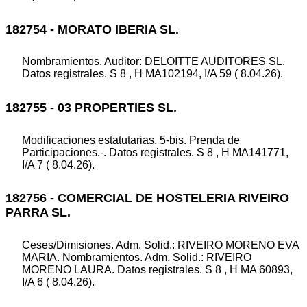
182754 - MORATO IBERIA SL.
Nombramientos. Auditor: DELOITTE AUDITORES SL.
Datos registrales. S 8 , H MA102194, I/A 59 ( 8.04.26).
182755 - 03 PROPERTIES SL.
Modificaciones estatutarias. 5-bis. Prenda de
Participaciones.-. Datos registrales. S 8 , H MA141771,
I/A 7 ( 8.04.26).
182756 - COMERCIAL DE HOSTELERIA RIVEIRO
PARRA SL.
Ceses/Dimisiones. Adm. Solid.: RIVEIRO MORENO EVA
MARIA. Nombramientos. Adm. Solid.: RIVEIRO
MORENO LAURA. Datos registrales. S 8 , H MA 60893,
I/A 6 ( 8.04.26).