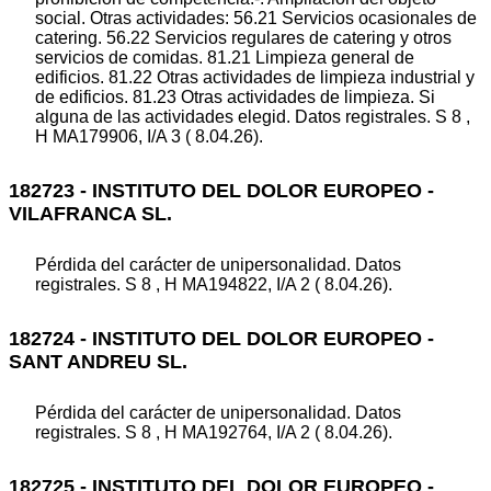
social. Otras actividades: 56.21 Servicios ocasionales de
catering. 56.22 Servicios regulares de catering y otros
servicios de comidas. 81.21 Limpieza general de
edificios. 81.22 Otras actividades de limpieza industrial y
de edificios. 81.23 Otras actividades de limpieza. Si
alguna de las actividades elegid. Datos registrales. S 8 ,
H MA179906, I/A 3 ( 8.04.26).
182723 - INSTITUTO DEL DOLOR EUROPEO -
VILAFRANCA SL.
Pérdida del carácter de unipersonalidad. Datos
registrales. S 8 , H MA194822, I/A 2 ( 8.04.26).
182724 - INSTITUTO DEL DOLOR EUROPEO -
SANT ANDREU SL.
Pérdida del carácter de unipersonalidad. Datos
registrales. S 8 , H MA192764, I/A 2 ( 8.04.26).
182725 - INSTITUTO DEL DOLOR EUROPEO -