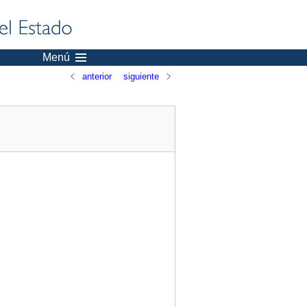
Menú
anterior
siguiente