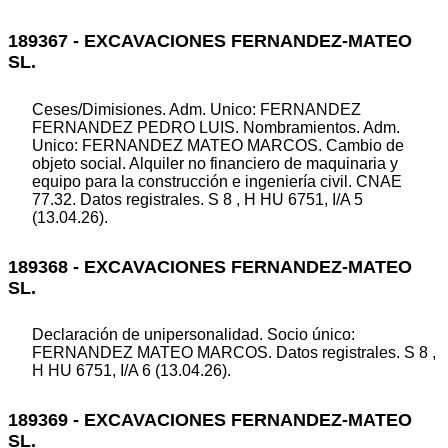
189367 - EXCAVACIONES FERNANDEZ-MATEO
SL.
Ceses/Dimisiones. Adm. Unico: FERNANDEZ
FERNANDEZ PEDRO LUIS. Nombramientos. Adm.
Unico: FERNANDEZ MATEO MARCOS. Cambio de
objeto social. Alquiler no financiero de maquinaria y
equipo para la construcción e ingeniería civil. CNAE
77.32. Datos registrales. S 8 , H HU 6751, I/A 5
(13.04.26).
189368 - EXCAVACIONES FERNANDEZ-MATEO
SL.
Declaración de unipersonalidad. Socio único:
FERNANDEZ MATEO MARCOS. Datos registrales. S 8 ,
H HU 6751, I/A 6 (13.04.26).
189369 - EXCAVACIONES FERNANDEZ-MATEO
SL.