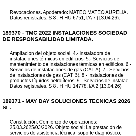
Revocaciones. Apoderado: MATEO MATEO AURELIA.
Datos registrales. S 8 , H HU 6751, I/A 7 (13.04.26).
189370 - TMC 2022 INSTALACIONES SOCIEDAD
DE RESPONSABILIDAD LIMITADA.
Ampliación del objeto social. 4.- Instaladora de
instalaciones térmicas en edificios. 5.- Servicios de
mantenimiento de instalaciones térmicas en edificios. 6.-
Servicios de instalaciones de gas (CAT A). 7.- Servicios
de instalaciones de gas (CAT B). 8.- Instalaciones de
productos líquidos petrolíferos. 9.- Servicios de instalac.
Datos registrales. S 8 , H HU 14778, I/A 2 (13.04.26).
189371 - MAY DAY SOLUCIONES TECNICAS 2026
SL.
Constitución. Comienzo de operaciones:
25.03.2625/03/2026. Objeto social: La prestación de
servicios de asistencia técnica, soporte diagnóstico,