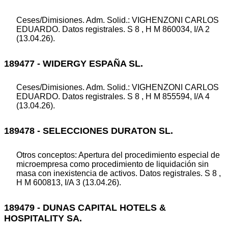
Ceses/Dimisiones. Adm. Solid.: VIGHENZONI CARLOS
EDUARDO. Datos registrales. S 8 , H M 860034, I/A 2
(13.04.26).
189477 - WIDERGY ESPAÑA SL.
Ceses/Dimisiones. Adm. Solid.: VIGHENZONI CARLOS
EDUARDO. Datos registrales. S 8 , H M 855594, I/A 4
(13.04.26).
189478 - SELECCIONES DURATON SL.
Otros conceptos: Apertura del procedimiento especial de
microempresa como procedimiento de liquidación sin
masa con inexistencia de activos. Datos registrales. S 8 ,
H M 600813, I/A 3 (13.04.26).
189479 - DUNAS CAPITAL HOTELS &
HOSPITALITY SA.