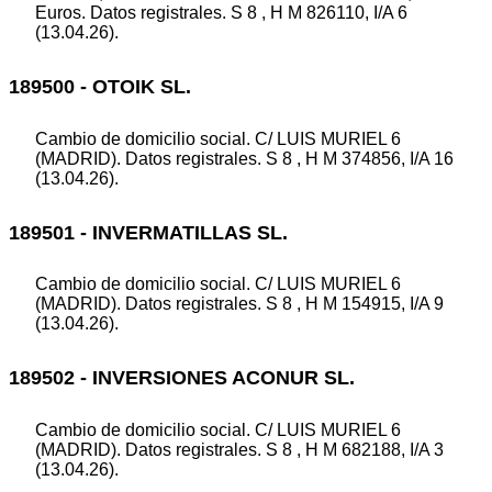
Euros. Datos registrales. S 8 , H M 826110, I/A 6
(13.04.26).
189500 - OTOIK SL.
Cambio de domicilio social. C/ LUIS MURIEL 6
(MADRID). Datos registrales. S 8 , H M 374856, I/A 16
(13.04.26).
189501 - INVERMATILLAS SL.
Cambio de domicilio social. C/ LUIS MURIEL 6
(MADRID). Datos registrales. S 8 , H M 154915, I/A 9
(13.04.26).
189502 - INVERSIONES ACONUR SL.
Cambio de domicilio social. C/ LUIS MURIEL 6
(MADRID). Datos registrales. S 8 , H M 682188, I/A 3
(13.04.26).