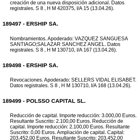
creación de una nueva disposición adicional. Datos
registrales. S 8 , H M 420375, I/A 15 (13.04.26).
189497 - ERSHIP SA.
Nombramientos. Apoderado: VAZQUEZ SANGUESA
SANTIAGO;SALAZAR SANCHEZ ANGEL. Datos
registrales. S 8 , H M 130710, I/A 167 (13.04.26).
189498 - ERSHIP SA.
Revocaciones. Apoderado: SELLERS VIDAL ELISABET.
Datos registrales. S 8 , H M 130710, I/A 168 (13.04.26).
189499 - POLSSO CAPITAL SL.
Reducción de capital. Importe reducción: 3.000,00 Euros.
Resultante Suscrito: 2.100,00 Euros. Reducción de
capital. Importe reducción: 2.100,00 Euros. Resultante
Suscrito: 0,00 Euros. Ampliación de capital. Capital:
203.452,00 Euros. Resultante Suscrito: 203.452,00