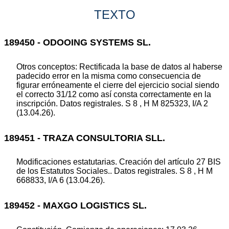
TEXTO
189450 - ODOOING SYSTEMS SL.
Otros conceptos: Rectificada la base de datos al haberse
padecido error en la misma como consecuencia de
figurar erróneamente el cierre del ejercicio social siendo
el correcto 31/12 como así consta correctamente en la
inscripción. Datos registrales. S 8 , H M 825323, I/A 2
(13.04.26).
189451 - TRAZA CONSULTORIA SLL.
Modificaciones estatutarias. Creación del artículo 27 BIS
de los Estatutos Sociales.. Datos registrales. S 8 , H M
668833, I/A 6 (13.04.26).
189452 - MAXGO LOGISTICS SL.