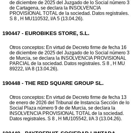
de diciembre de 2025 del Juzgado de lo Social número 3
de Cartagena, se declara la INSOLVENCIA
PROVISIONAL TOTAL de la sociedad. Datos registrales.
S 8 , H MU110532, I/A 5 (13.04.26).
190447 - EUROBIKES STORE, S.L.
Otros conceptos: En virtud de Decreto firme de fecha 16
de diciembre de 2025 del Juzgado de lo Social número 3
de Murcia, se declara la INSOLVENCIA PROVISIONAL
PARCIAL de la sociedad. Datos registrales. S 8 , H MU
89222, I/A 8 (13.04.26).
190448 - THE RED SQUARE GROUP SL.
Otros conceptos: En virtud de Decreto firme de fecha 13
de enero de 2026 del Tribunal de Instancia Sección de lo
Social Plaza número 9 de de Murcia, se declara la
INSOLVENCIA PROVISIONAL TOTAL de la sociedad.
Datos registrales. S 8 , H MU105542, I/A 3 (13.04.26).