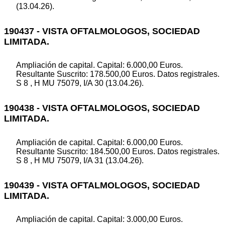
(13.04.26).
190437 - VISTA OFTALMOLOGOS, SOCIEDAD
LIMITADA.
Ampliación de capital. Capital: 6.000,00 Euros.
Resultante Suscrito: 178.500,00 Euros. Datos registrales.
S 8 , H MU 75079, I/A 30 (13.04.26).
190438 - VISTA OFTALMOLOGOS, SOCIEDAD
LIMITADA.
Ampliación de capital. Capital: 6.000,00 Euros.
Resultante Suscrito: 184.500,00 Euros. Datos registrales.
S 8 , H MU 75079, I/A 31 (13.04.26).
190439 - VISTA OFTALMOLOGOS, SOCIEDAD
LIMITADA.
Ampliación de capital. Capital: 3.000,00 Euros.