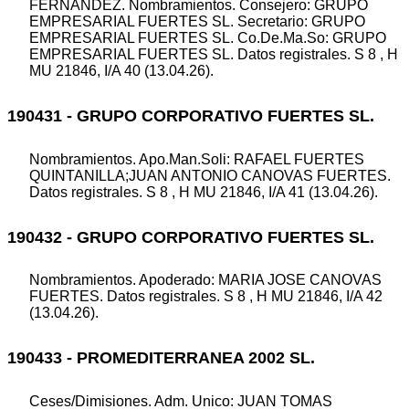
FERNANDEZ. Nombramientos. Consejero: GRUPO
EMPRESARIAL FUERTES SL. Secretario: GRUPO
EMPRESARIAL FUERTES SL. Co.De.Ma.So: GRUPO
EMPRESARIAL FUERTES SL. Datos registrales. S 8 , H
MU 21846, I/A 40 (13.04.26).
190431 - GRUPO CORPORATIVO FUERTES SL.
Nombramientos. Apo.Man.Soli: RAFAEL FUERTES
QUINTANILLA;JUAN ANTONIO CANOVAS FUERTES.
Datos registrales. S 8 , H MU 21846, I/A 41 (13.04.26).
190432 - GRUPO CORPORATIVO FUERTES SL.
Nombramientos. Apoderado: MARIA JOSE CANOVAS
FUERTES. Datos registrales. S 8 , H MU 21846, I/A 42
(13.04.26).
190433 - PROMEDITERRANEA 2002 SL.
Ceses/Dimisiones. Adm. Unico: JUAN TOMAS