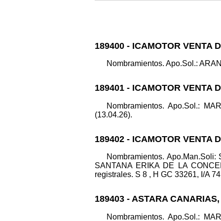
189400 - ICAMOTOR VENTA 
Nombramientos. Apo.Sol.: ARAN
189401 - ICAMOTOR VENTA 
Nombramientos. Apo.Sol.: M
(13.04.26).
189402 - ICAMOTOR VENTA 
Nombramientos. Apo.Man.So
SANTANA ERIKA DE LA CONCEP
registrales. S 8 , H GC 33261, I/A 74
189403 - ASTARA CANARIAS,
Nombramientos. Apo.Sol.: M