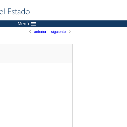
Menú
anterior
siguiente