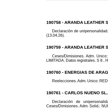
190758 - ARANDA LEATHER 
Declaración de unipersonalida
(13.04.26).
190759 - ARANDA LEATHER 
Ceses/Dimisiones. Adm. Uni
LIMITADA. Datos registrales. S 8 , H
190760 - ENERGIAS DE ARAG
Reelecciones. Adm. Unico: REDO
190761 - CARLOS NUENO SL.
Declaración de uniperso
Ceses/Dimisiones. Adm. Solid.