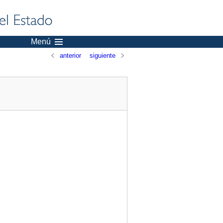
Menú
anterior
siguiente