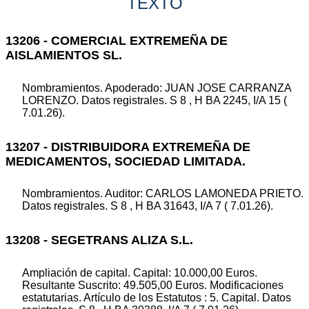
TEXTO
13206 - COMERCIAL EXTREMEÑA DE
AISLAMIENTOS SL.
Nombramientos. Apoderado: JUAN JOSE CARRANZA
LORENZO. Datos registrales. S 8 , H BA 2245, I/A 15 (
7.01.26).
13207 - DISTRIBUIDORA EXTREMEÑA DE
MEDICAMENTOS, SOCIEDAD LIMITADA.
Nombramientos. Auditor: CARLOS LAMONEDA PRIETO.
Datos registrales. S 8 , H BA 31643, I/A 7 ( 7.01.26).
13208 - SEGETRANS ALIZA S.L.
Ampliación de capital. Capital: 10.000,00 Euros.
Resultante Suscrito: 49.505,00 Euros. Modificaciones
estatutarias. Artículo de los Estatutos : 5. Capital. Datos