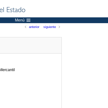
Menú
anterior
siguiente
Mercantil