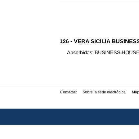
126 - VERA SICILIA BUSINESS
Absorbidas: BUSINESS HOUS
Contactar
Sobre la sede electrónica
Map