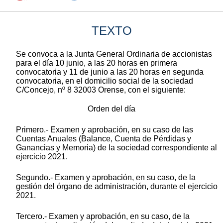
TEXTO
Se convoca a la Junta General Ordinaria de accionistas
para el día 10 junio, a las 20 horas en primera
convocatoria y 11 de junio a las 20 horas en segunda
convocatoria, en el domicilio social de la sociedad
C/Concejo, nº 8 32003 Orense, con el siguiente:
Orden del día
Primero.- Examen y aprobación, en su caso de las
Cuentas Anuales (Balance, Cuenta de Pérdidas y
Ganancias y Memoria) de la sociedad correspondiente al
ejercicio 2021.
Segundo.- Examen y aprobación, en su caso, de la
gestión del órgano de administración, durante el ejercicio
2021.
Tercero.- Examen y aprobación, en su caso, de la