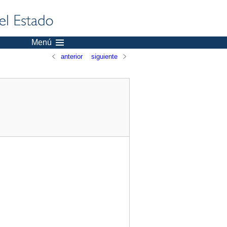
Menú
anterior
siguiente