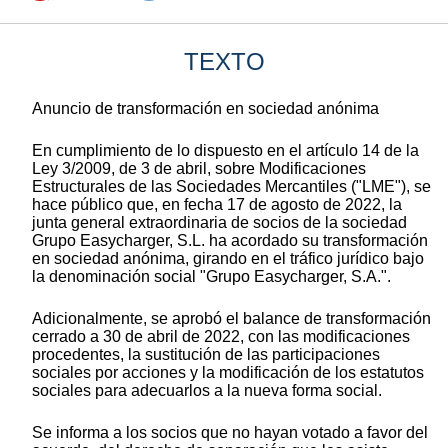
TEXTO
Anuncio de transformación en sociedad anónima
En cumplimiento de lo dispuesto en el artículo 14 de la
Ley 3/2009, de 3 de abril, sobre Modificaciones
Estructurales de las Sociedades Mercantiles ("LME"), se
hace público que, en fecha 17 de agosto de 2022, la
junta general extraordinaria de socios de la sociedad
Grupo Easycharger, S.L. ha acordado su transformación
en sociedad anónima, girando en el tráfico jurídico bajo
la denominación social "Grupo Easycharger, S.A.".
Adicionalmente, se aprobó el balance de transformación
cerrado a 30 de abril de 2022, con las modificaciones
procedentes, la sustitución de las participaciones
sociales por acciones y la modificación de los estatutos
sociales para adecuarlos a la nueva forma social.
Se informa a los socios que no hayan votado a favor del